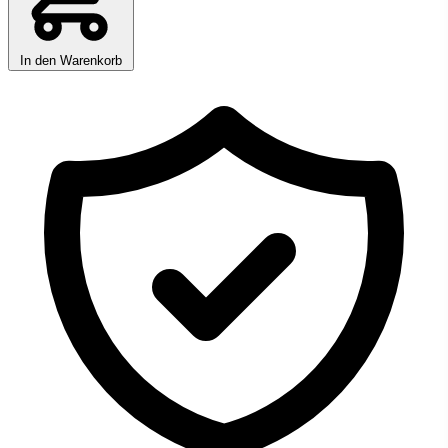
In den Warenkorb