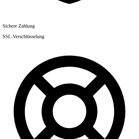
Sichere Zahlung
SSL-Verschlüsselung