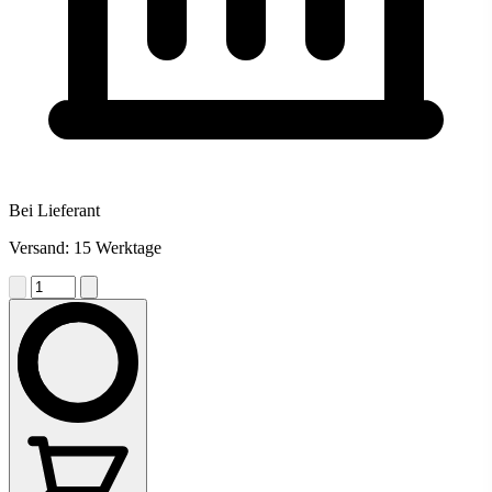
Bei Lieferant
Versand: 15 Werktage