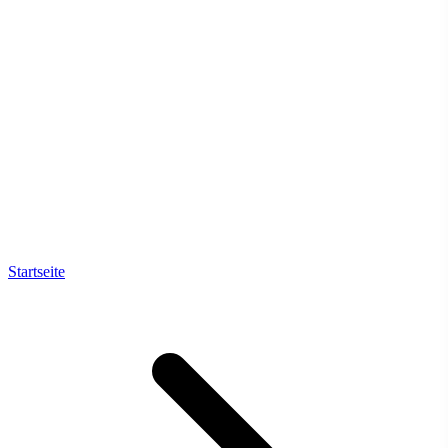
Startseite