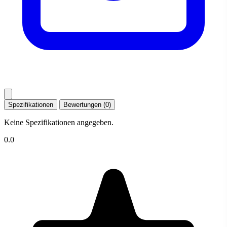
Spezifikationen
Bewertungen (0)
Keine Spezifikationen angegeben.
0.0