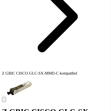
Z GBIC CISCO GLC-SX-MMD-C kompatibel