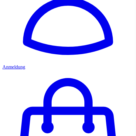
Anmeldung