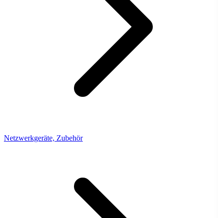
Netzwerkgeräte, Zubehör