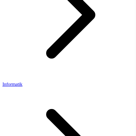
Informatik