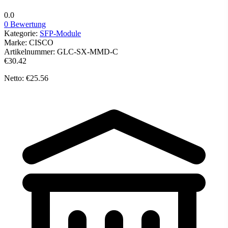
0.0
0 Bewertung
Kategorie:
SFP-Module
Marke:
CISCO
Artikelnummer:
GLC-SX-MMD-C
€30.42
Netto: €25.56