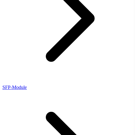
SFP-Module