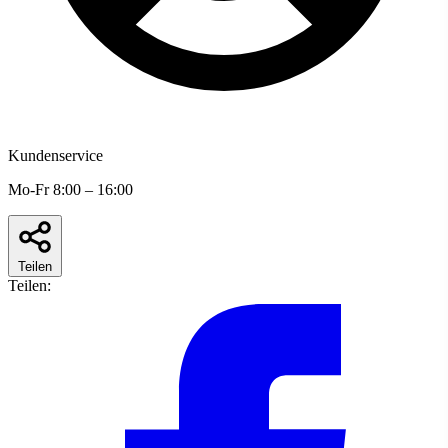
Kundenservice
Mo-Fr 8:00 – 16:00
Teilen
Teilen: