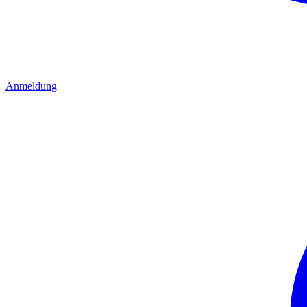
Anmeldung