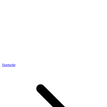
Startseite