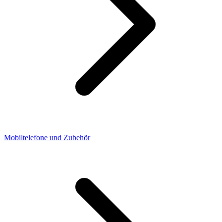
Mobiltelefone und Zubehör