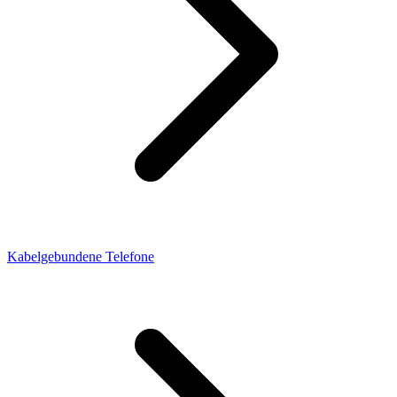
Kabelgebundene Telefone