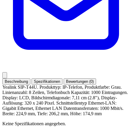
Beschreibung
Spezifikationen
Bewertungen (0)
Yealink SIP-T44U. Produkttyp: IP-Telefon, Produktfarbe: Grau.
Linienanzahl: 8 Zeilen, Telefonbuch Kapazität: 1000 Eintragungen.
Display: LCD, Bildschirmdiagonale: 7,11 cm (2.8"), Display-
Auflösung: 320 x 240 Pixel. Schnittstellentyp Ethernet-LAN:
Gigabit Ethernet, Ethernet LAN Datentransferraten: 1000 Mbit/s.
Breite: 224,9 mm, Tiefe: 206,2 mm, Höhe: 174,9 mm
Keine Spezifikationen angegeben.