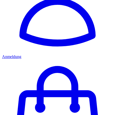
Anmeldung