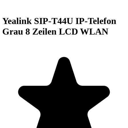
Yealink SIP-T44U IP-Telefon
Grau 8 Zeilen LCD WLAN