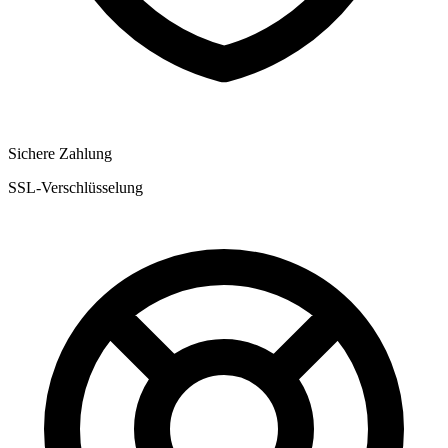
Sichere Zahlung
SSL-Verschlüsselung