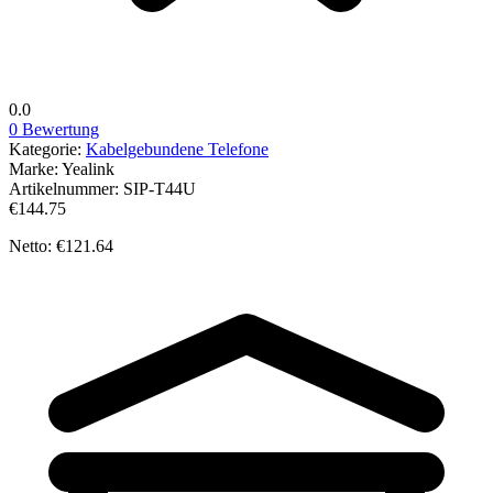
0.0
0 Bewertung
Kategorie:
Kabelgebundene Telefone
Marke:
Yealink
Artikelnummer:
SIP-T44U
€144.75
Netto: €121.64