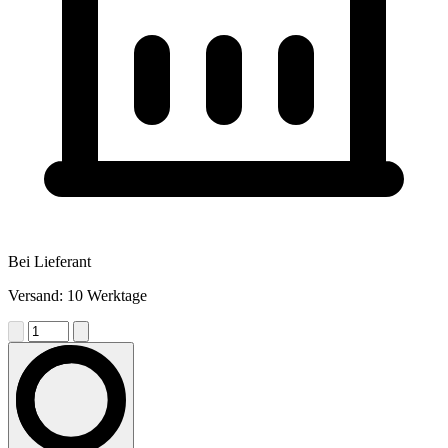
Bei Lieferant
Versand: 10 Werktage