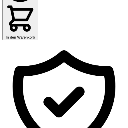
In den Warenkorb