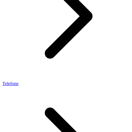
Telefone