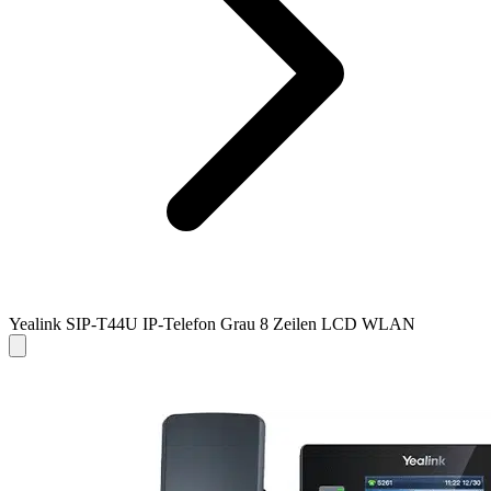
Yealink SIP-T44U IP-Telefon Grau 8 Zeilen LCD WLAN