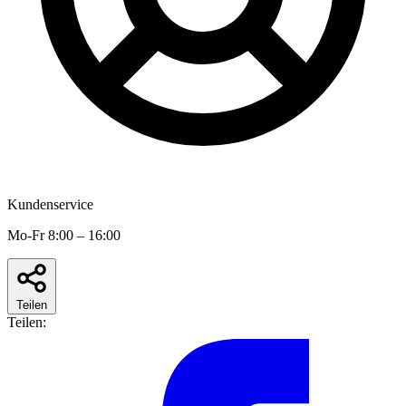
Kundenservice
Mo-Fr 8:00 – 16:00
Teilen
Teilen: