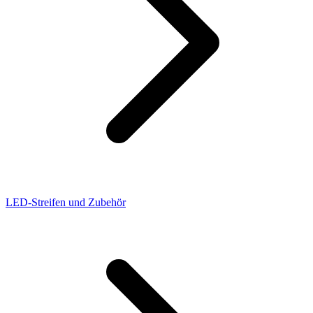
LED-Streifen und Zubehör