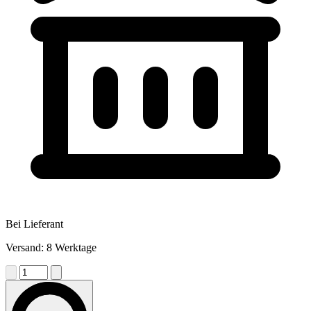
Bei Lieferant
Versand: 8 Werktage