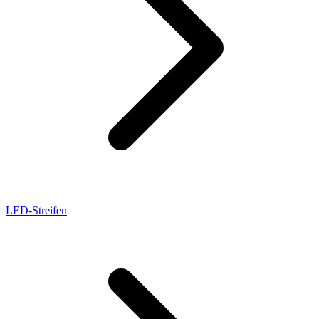
LED-Streifen