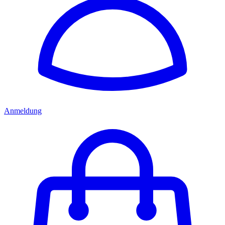
Anmeldung