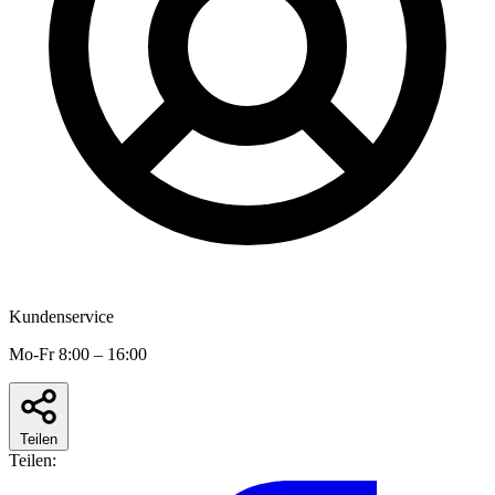
Kundenservice
Mo-Fr 8:00 – 16:00
Teilen
Teilen: