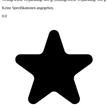
Keine Spezifikationen angegeben.
0.0