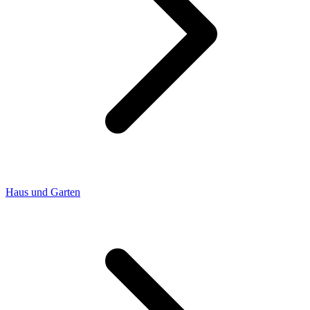
Haus und Garten