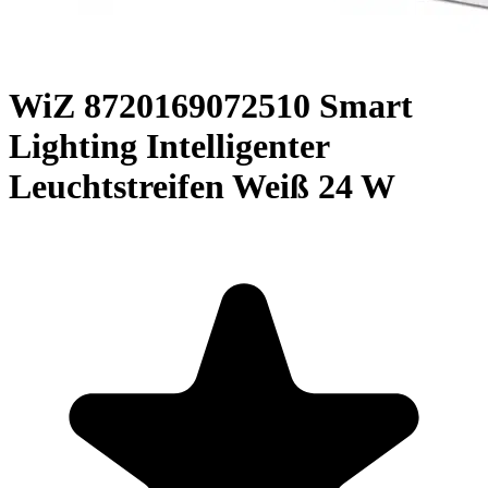
WiZ 8720169072510 Smart
Lighting Intelligenter
Leuchtstreifen Weiß 24 W