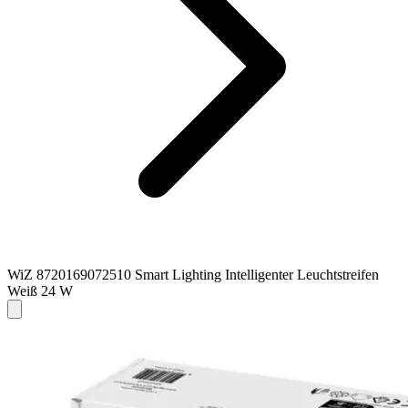
WiZ 8720169072510 Smart Lighting Intelligenter Leuchtstreifen
Weiß 24 W