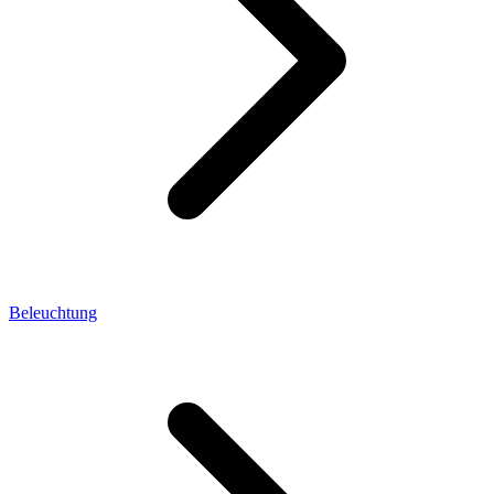
Beleuchtung