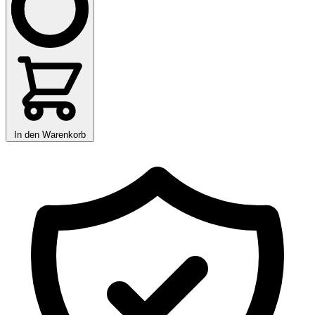
In den Warenkorb