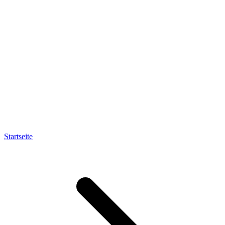
Startseite