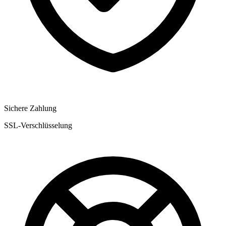
Sichere Zahlung
SSL-Verschlüsselung