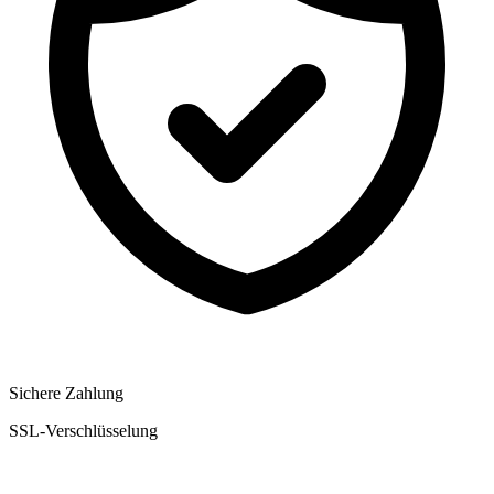
Sichere Zahlung
SSL-Verschlüsselung