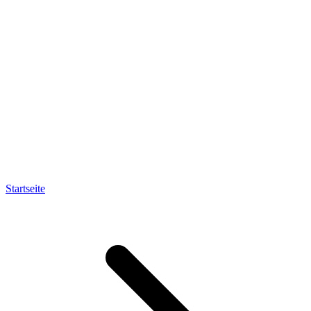
Startseite