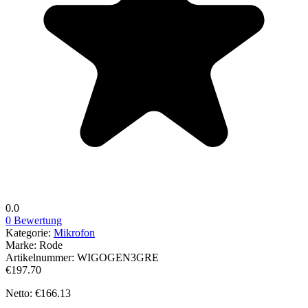
0.0
0 Bewertung
Kategorie:
Mikrofon
Marke:
Rode
Artikelnummer:
WIGOGEN3GRE
€197.70
Netto: €166.13