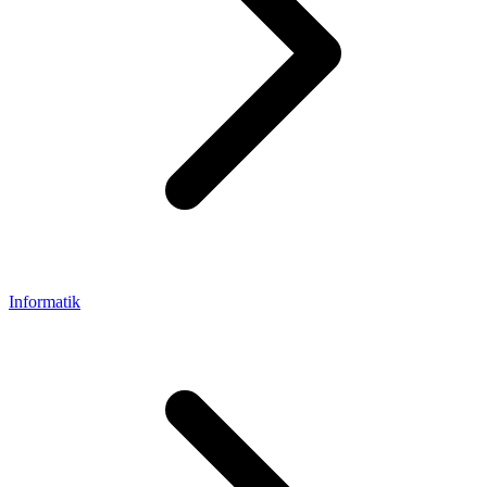
Informatik