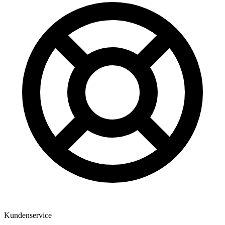
Kundenservice