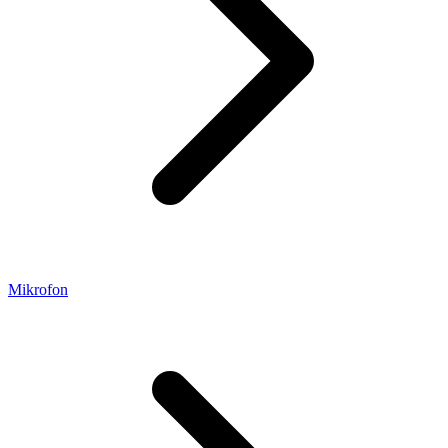
Mikrofon