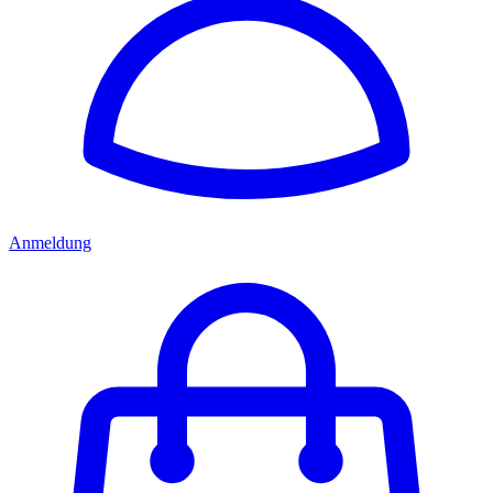
Anmeldung