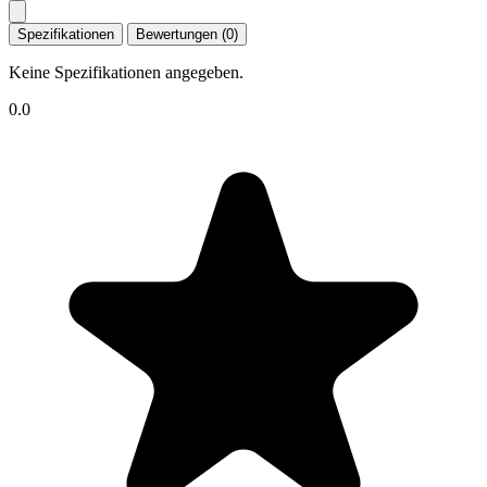
Spezifikationen
Bewertungen (0)
Keine Spezifikationen angegeben.
0.0