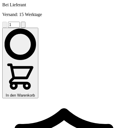
Bei Lieferant
Versand: 15 Werktage
In den Warenkorb