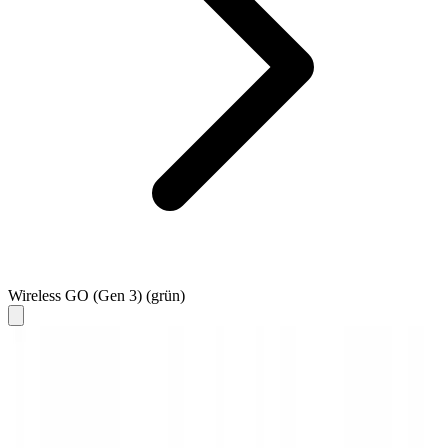
Wireless GO (Gen 3) (grün)