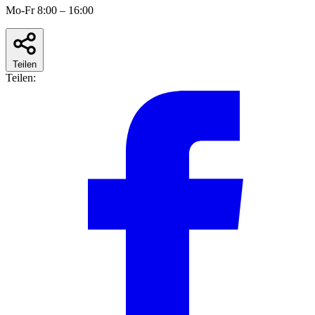
Mo-Fr 8:00 – 16:00
Teilen
Teilen: