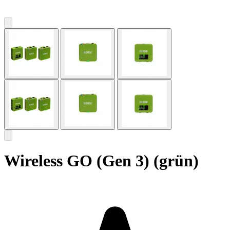
Wireless GO (Gen 3) (grün)