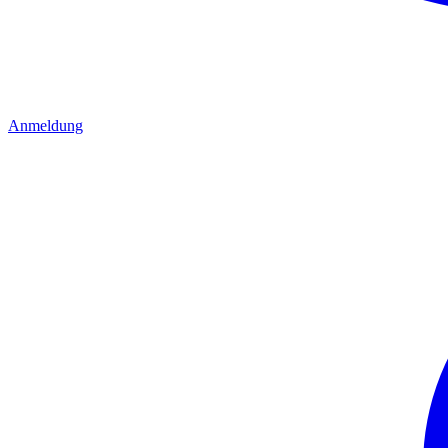
Anmeldung