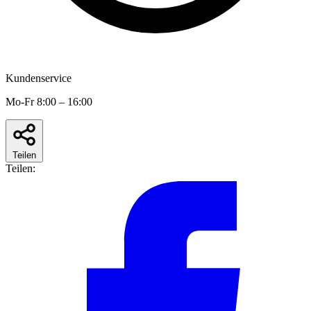
Kundenservice
Mo-Fr 8:00 – 16:00
Teilen
Teilen: