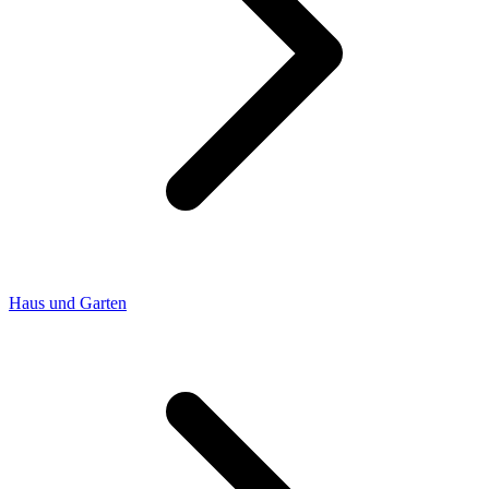
Haus und Garten