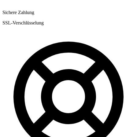
Sichere Zahlung
SSL-Verschlüsselung