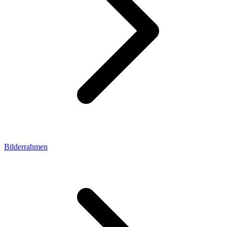
Bilderrahmen