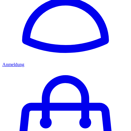
Anmeldung