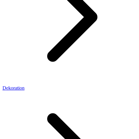
Dekoration