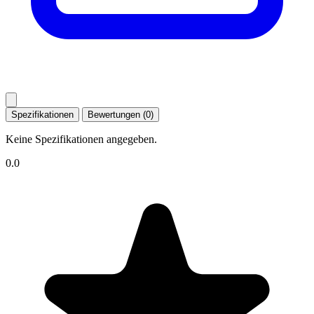
Spezifikationen
Bewertungen (0)
Keine Spezifikationen angegeben.
0.0