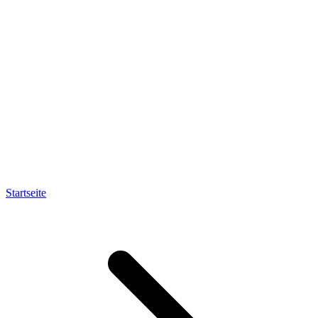
Startseite