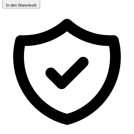
In den Warenkorb