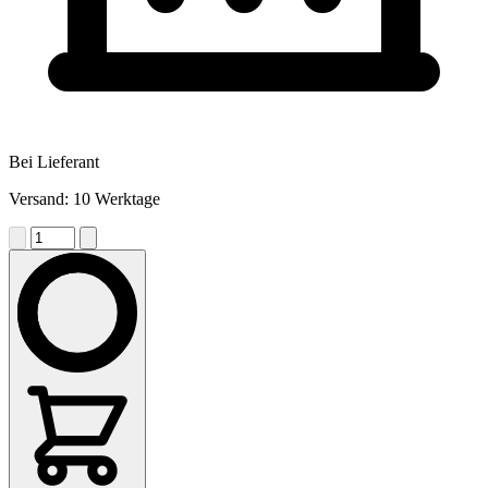
Bei Lieferant
Versand: 10 Werktage