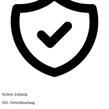
Sichere Zahlung
SSL-Verschlüsselung