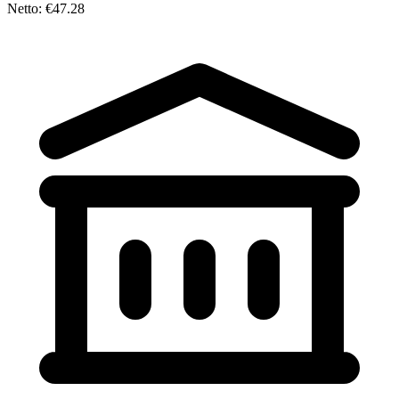
Netto: €47.28