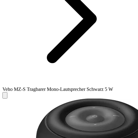
Veho MZ-S Tragbarer Mono-Lautsprecher Schwarz 5 W