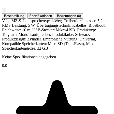
Beschreibung
Spezifikationen
Bewertungen (0)
Veho MZ-S. Lautsprechertyp: 1-Weg, Treiberdurchmesser: 5,2 cm.
RMS-Leistung: 5 W. Übertragungstechnik: Kabellos, Bluethooth-
Reichweite: 10 m, USB-Stecker: Mikro-USB. Produkttyp:
Tragbarer Mono-Lautsprecher, Produktfarbe: Schwarz,
Produktdesign: Zylinder. Empfohlene Nutzung: Universal,
Kompatible Speicherkarten: MicroSD (TransFlash), Max.
Speicherkartengröße: 32 GB
Keine Spezifikationen angegeben.
0.0