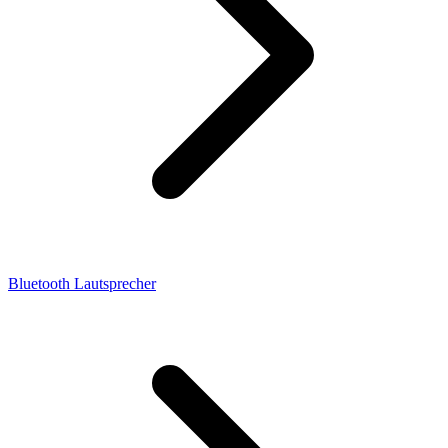
Bluetooth Lautsprecher