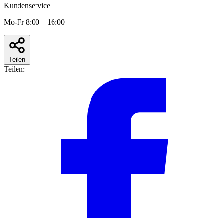
Kundenservice
Mo-Fr 8:00 – 16:00
Teilen
Teilen: