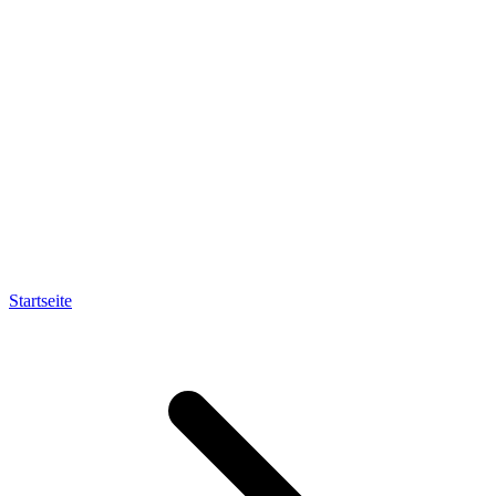
Startseite