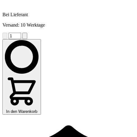
Bei Lieferant
Versand: 10 Werktage
In den Warenkorb