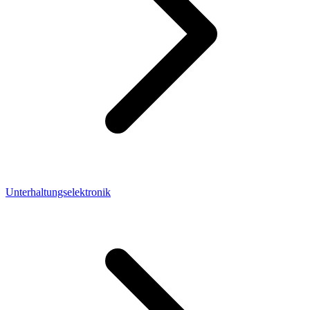
Unterhaltungselektronik