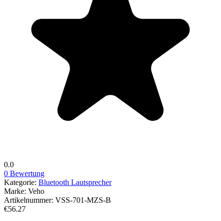
0.0
0 Bewertung
Kategorie:
Bluetooth Lautsprecher
Marke:
Veho
Artikelnummer:
VSS-701-MZS-B
€56.27