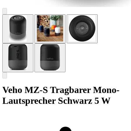
Veho MZ-S Tragbarer Mono-
Lautsprecher Schwarz 5 W