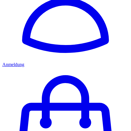
Anmeldung