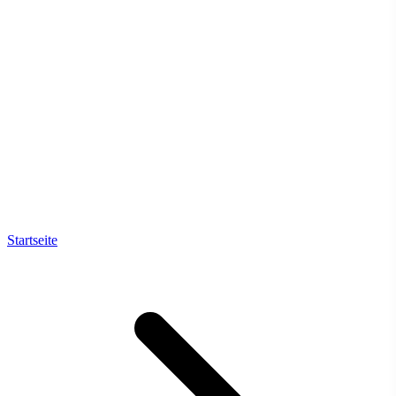
Startseite