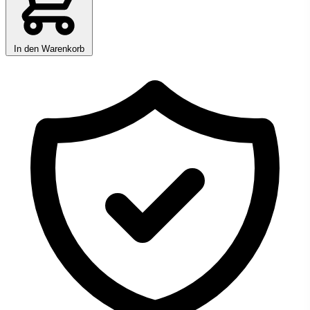
In den Warenkorb