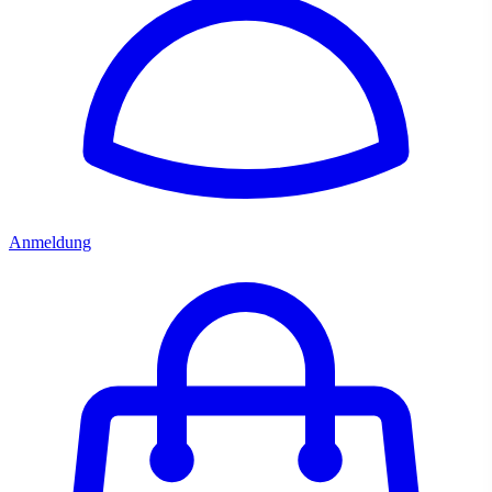
Anmeldung