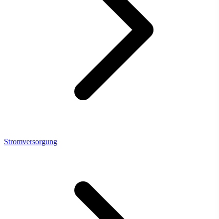
Stromversorgung