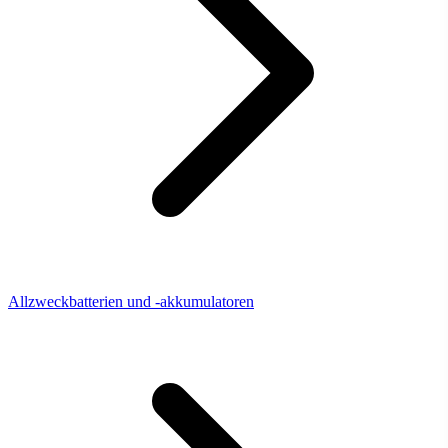
Allzweckbatterien und -akkumulatoren