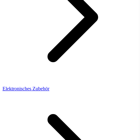
Elektronisches Zubehör