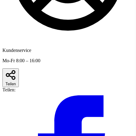
Kundenservice
Mo-Fr 8:00 – 16:00
Teilen
Teilen: