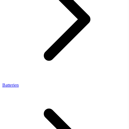
Batterien