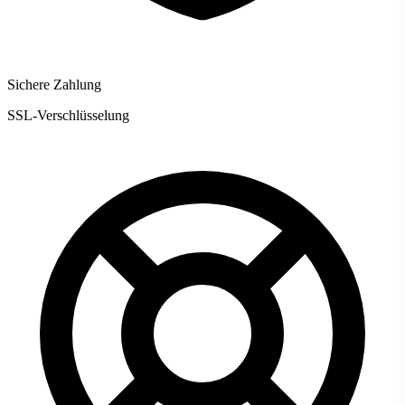
Sichere Zahlung
SSL-Verschlüsselung