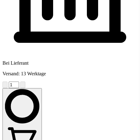
Bei Lieferant
Versand: 13 Werktage