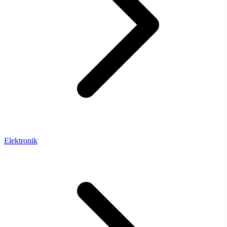
Elektronik