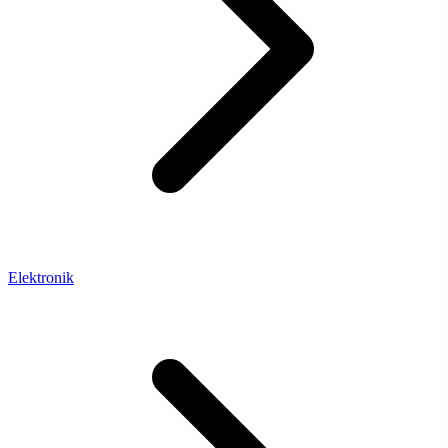
Elektronik