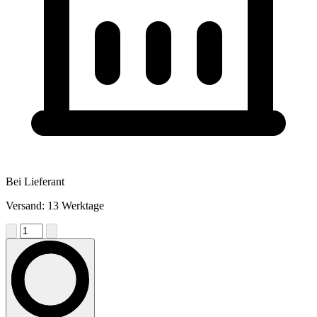
Bei Lieferant
Versand: 13 Werktage