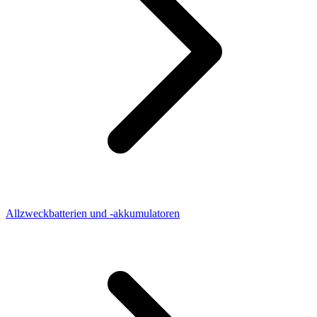
Allzweckbatterien und -akkumulatoren