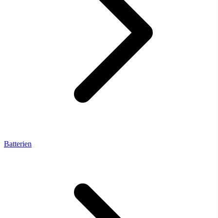
Batterien