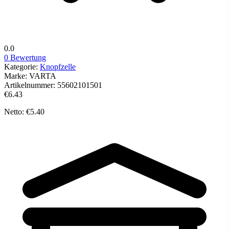
0.0
0 Bewertung
Kategorie:
Knopfzelle
Marke:
VARTA
Artikelnummer:
55602101501
€6.43
Netto: €5.40