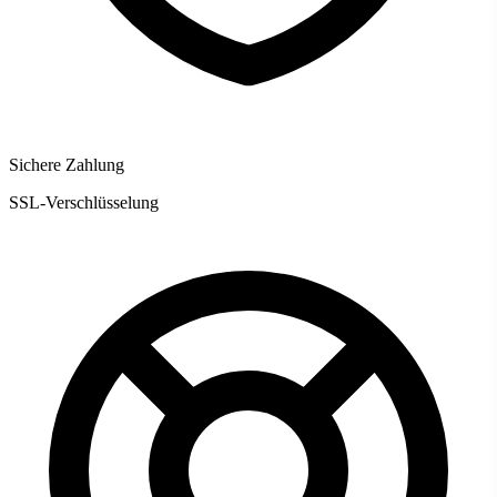
Sichere Zahlung
SSL-Verschlüsselung