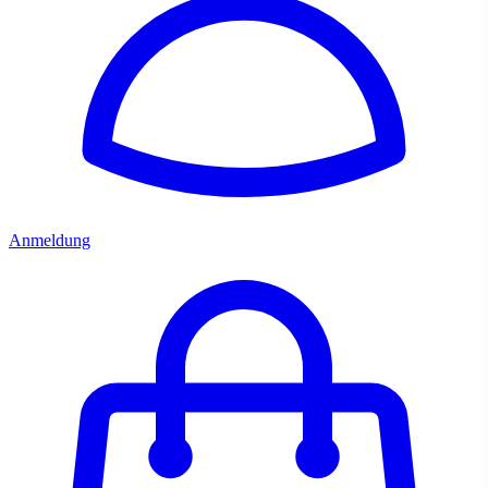
Anmeldung