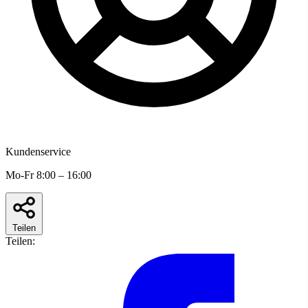
Kundenservice
Mo-Fr 8:00 – 16:00
Teilen
Teilen: