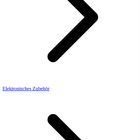
Elektronisches Zubehör