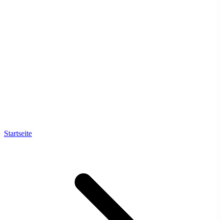
Startseite