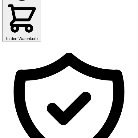
In den Warenkorb