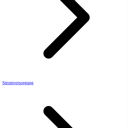
Stromversorgung