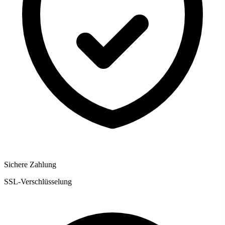
Sichere Zahlung
SSL-Verschlüsselung