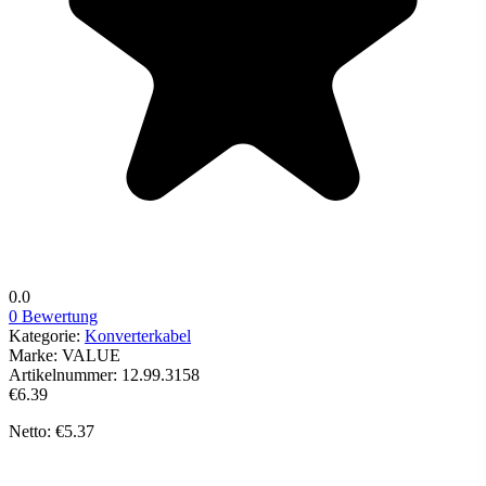
0.0
0 Bewertung
Kategorie:
Konverterkabel
Marke:
VALUE
Artikelnummer:
12.99.3158
€6.39
Netto: €5.37