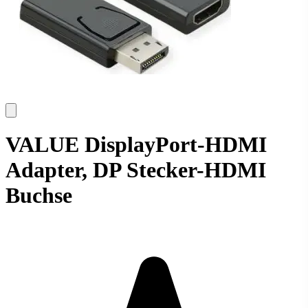
VALUE DisplayPort-HDMI
Adapter, DP Stecker-HDMI
Buchse