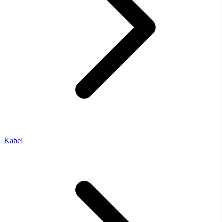
Kabel