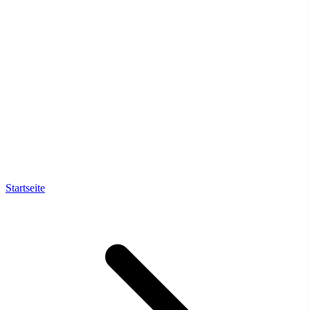
Startseite