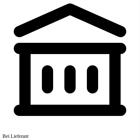
Bei Lieferant