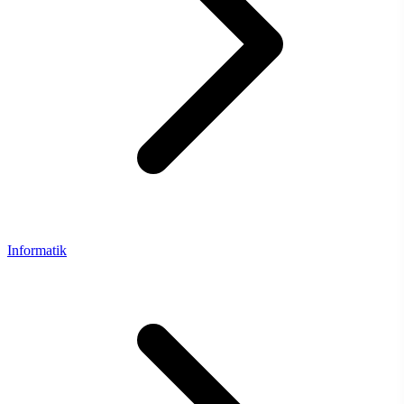
Informatik