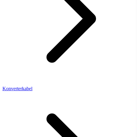
Konverterkabel