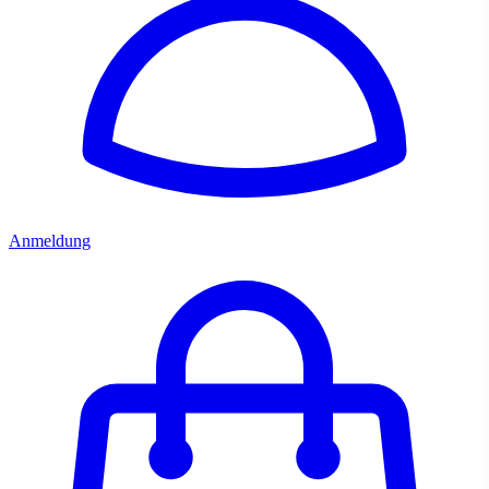
Anmeldung