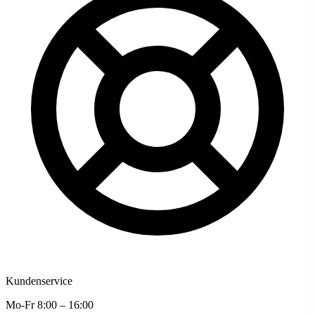
Kundenservice
Mo-Fr 8:00 – 16:00