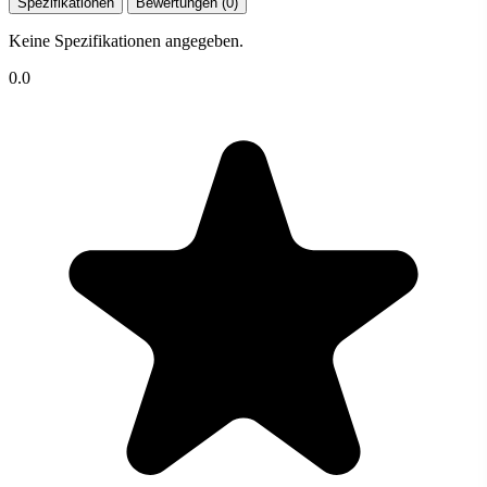
Spezifikationen
Bewertungen (0)
Keine Spezifikationen angegeben.
0.0