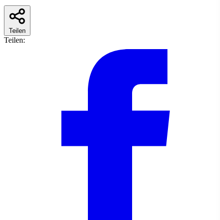
Teilen
Teilen: