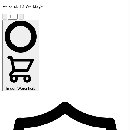
Versand: 12 Werktage
In den Warenkorb