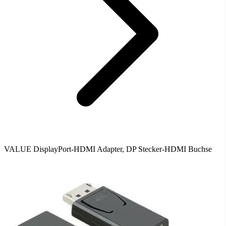
VALUE DisplayPort-HDMI Adapter, DP Stecker-HDMI Buchse