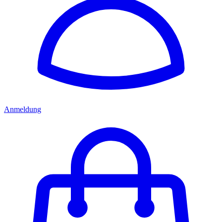
Anmeldung