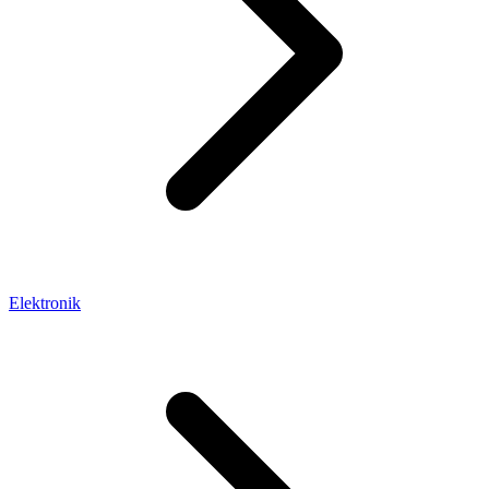
Elektronik