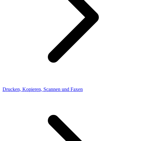
Drucken, Kopieren, Scannen und Faxen