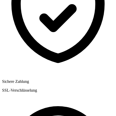
Sichere Zahlung
SSL-Verschlüsselung