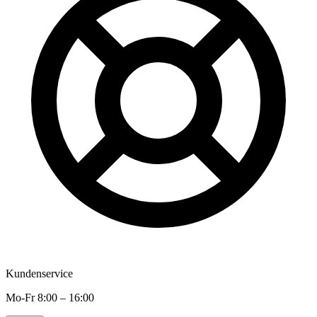
Kundenservice
Mo-Fr 8:00 – 16:00