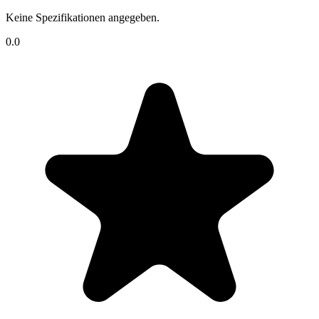
Keine Spezifikationen angegeben.
0.0