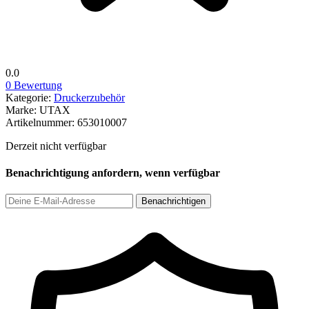
0.0
0 Bewertung
Kategorie:
Druckerzubehör
Marke:
UTAX
Artikelnummer:
653010007
Derzeit nicht verfügbar
Benachrichtigung anfordern, wenn verfügbar
Benachrichtigen