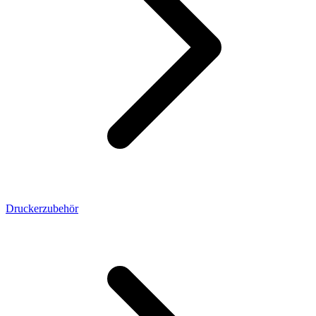
Druckerzubehör