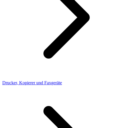
Drucker, Kopierer und Faxgeräte