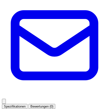
Spezifikationen
Bewertungen (0)