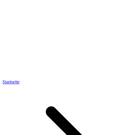
Startseite