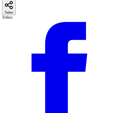
Teilen
Teilen: