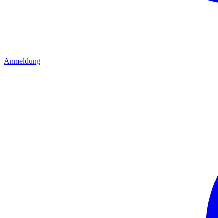
Anmeldung