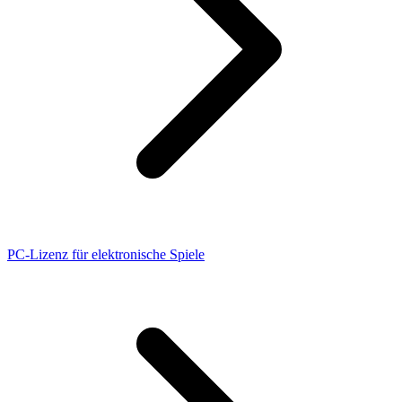
PC-Lizenz für elektronische Spiele