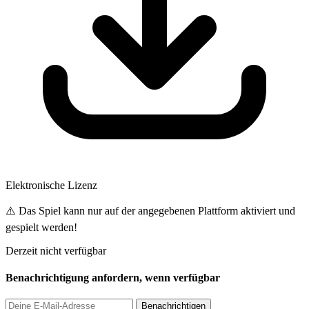
Elektronische Lizenz
⚠️ Das Spiel kann nur auf der angegebenen Plattform aktiviert und
gespielt werden!
Derzeit nicht verfügbar
Benachrichtigung anfordern, wenn verfügbar
Benachrichtigen