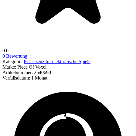
0.0
0 Bewertung
Kategorie:
PC-Lizenz für elektronische Spiele
Marke:
Piece Of Voxel
Artikelnummer:
2540690
Verfallsdatum:
1 Monat