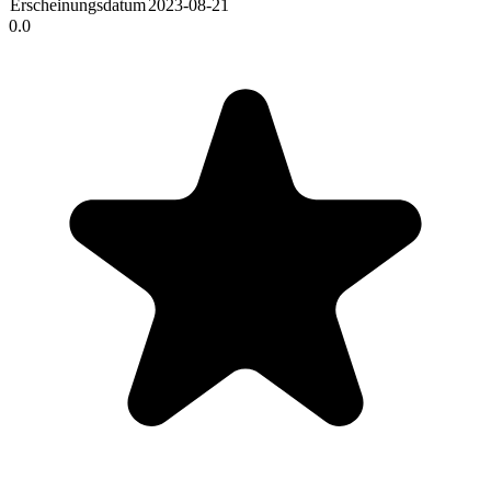
Erscheinungsdatum
2023-08-21
0.0