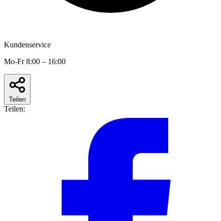
Kundenservice
Mo-Fr 8:00 – 16:00
Teilen
Teilen: