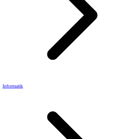
Informatik