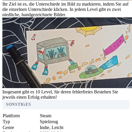
Ihr Ziel ist es, die Unterschiede im Bild zu markieren, indem Sie auf
die einzelnen Unterschiede klicken. In jedem Level gibt es zwei
niedliche, handgezeichnete Bilder.
Insgesamt gibt es 10 Level, für deren fehlerfreies Bestehen Sie
jeweils einen Erfolg erhalten!
SONSTIGES
Plattform
Steam
Typ
Spielzeug
Genre
Indie, Leicht