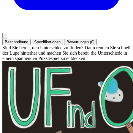
Beschreibung
Spezifikationen
Bewertungen (0)
Sind Sie bereit, den Unterschied zu finden? Dann rennen Sie schnell
der Lupe hinterher und machen Sie sich bereit, die Unterschiede in
einem spannenden Puzzlespiel zu entdecken!