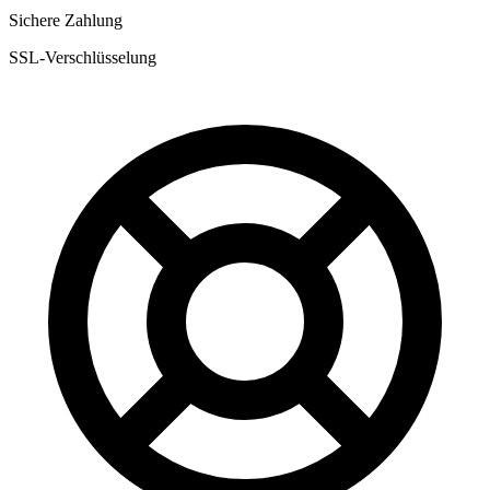
Sichere Zahlung
SSL-Verschlüsselung