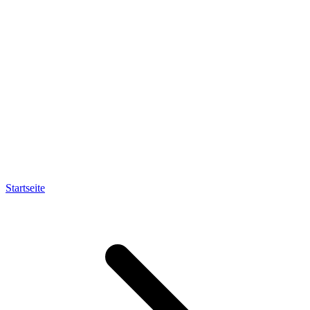
Startseite