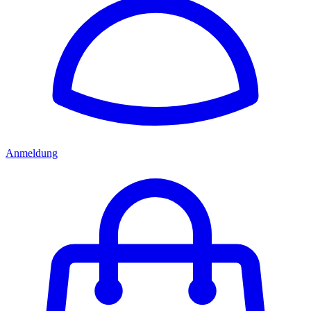
Anmeldung