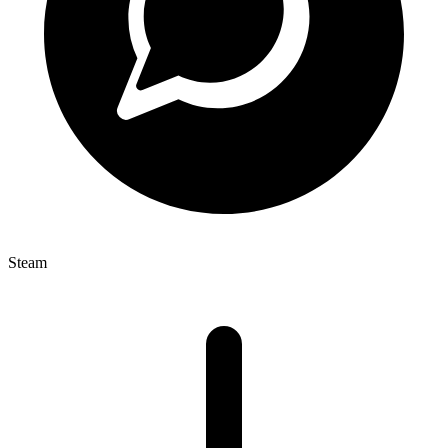
Steam