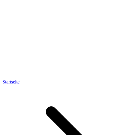
Startseite