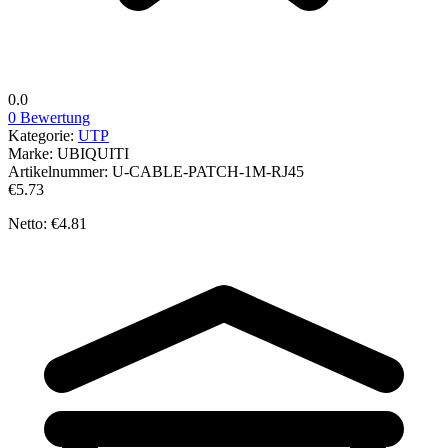
0.0
0 Bewertung
Kategorie:
UTP
Marke:
UBIQUITI
Artikelnummer:
U-CABLE-PATCH-1M-RJ45
€5.73
Netto: €4.81