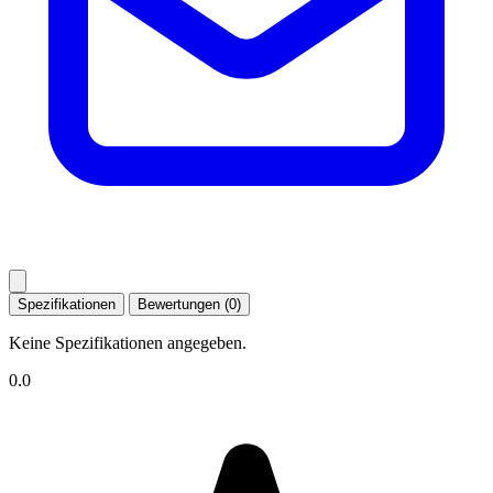
Spezifikationen
Bewertungen (0)
Keine Spezifikationen angegeben.
0.0