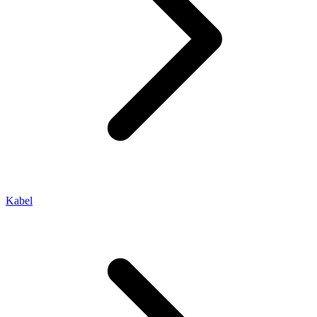
Kabel