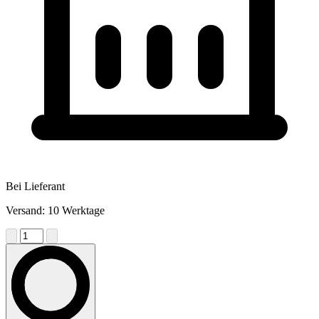
Bei Lieferant
Versand: 10 Werktage