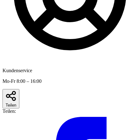
Kundenservice
Mo-Fr 8:00 – 16:00
Teilen
Teilen: