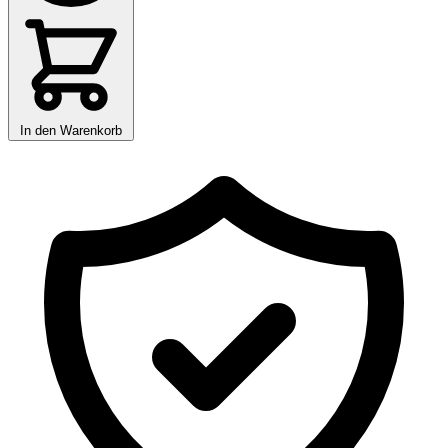
In den Warenkorb