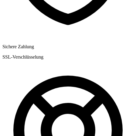
Sichere Zahlung
SSL-Verschlüsselung