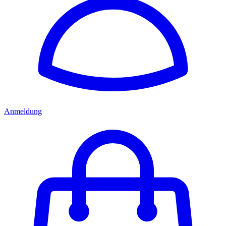
Anmeldung