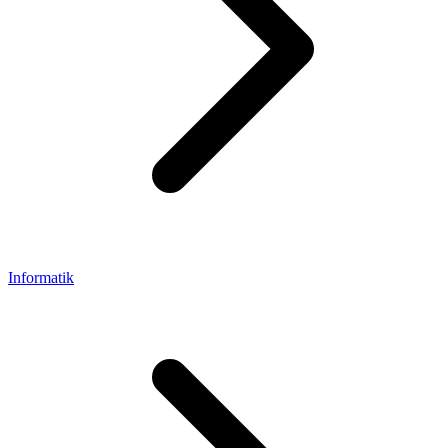
Informatik