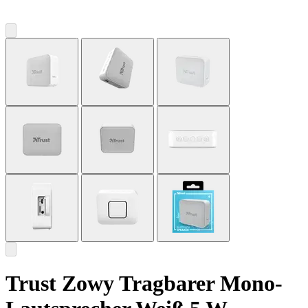
Trust Zowy Tragbarer Mono-