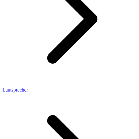
Lautsprecher