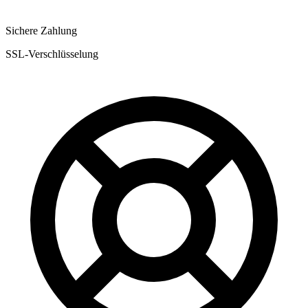
Sichere Zahlung
SSL-Verschlüsselung