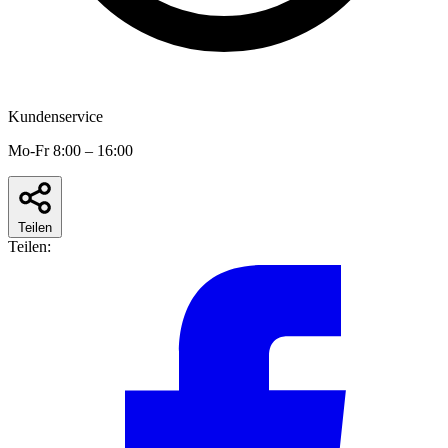
Kundenservice
Mo-Fr 8:00 – 16:00
Teilen
Teilen: