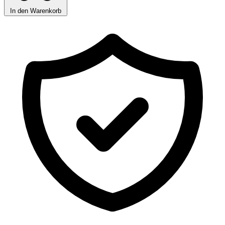
In den Warenkorb