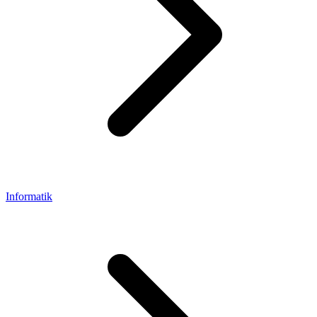
Informatik