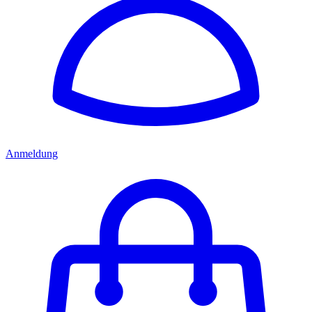
Anmeldung