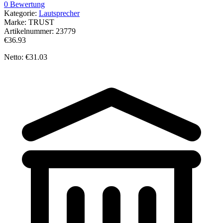
0 Bewertung
Kategorie:
Lautsprecher
Marke:
TRUST
Artikelnummer:
23779
€36.93
Netto: €31.03