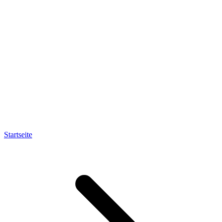
Startseite