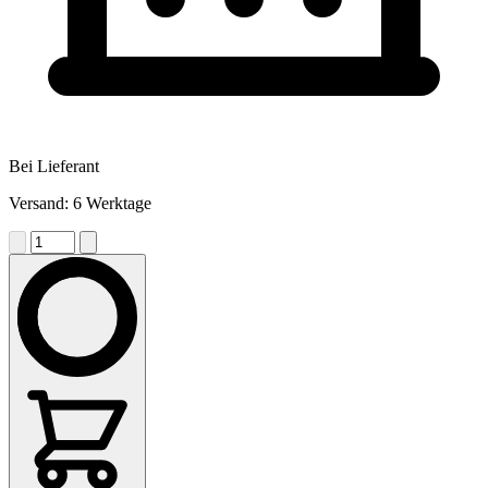
Bei Lieferant
Versand: 6 Werktage