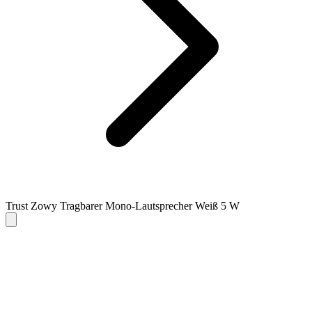
Trust Zowy Tragbarer Mono-Lautsprecher Weiß 5 W