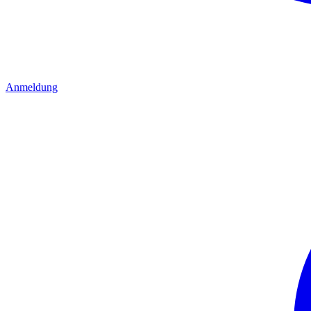
Anmeldung