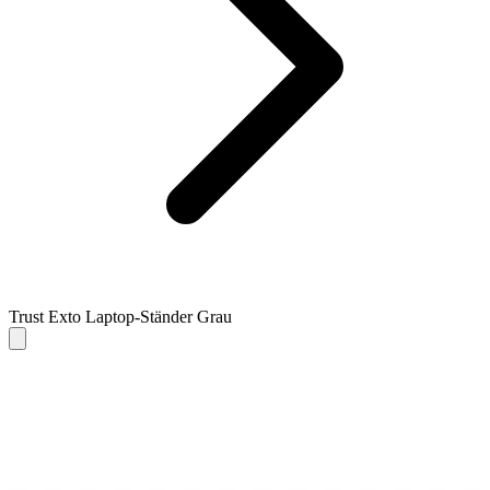
Trust Exto Laptop-Ständer Grau