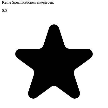
Keine Spezifikationen angegeben.
0.0