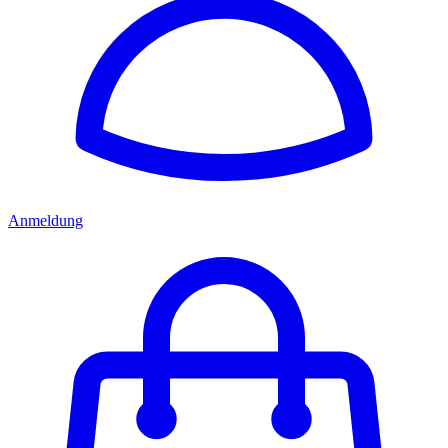
Anmeldung