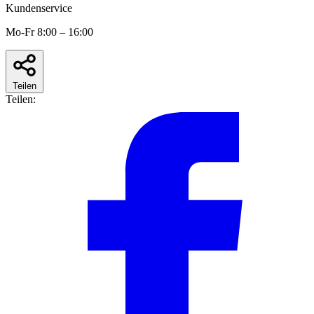
Kundenservice
Mo-Fr 8:00 – 16:00
Teilen
Teilen: