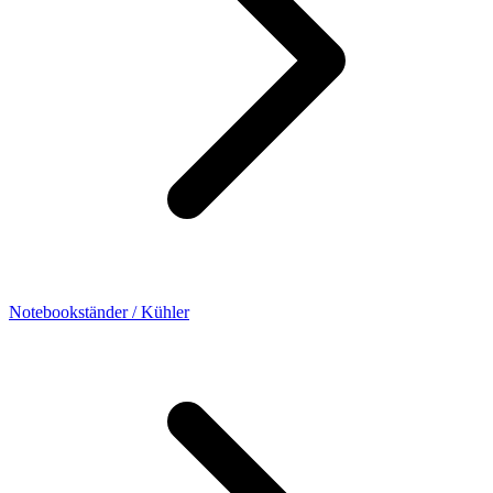
Notebookständer / Kühler