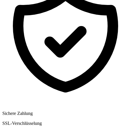
Sichere Zahlung
SSL-Verschlüsselung