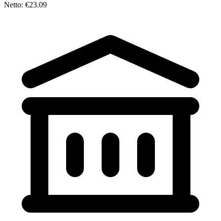
Netto: €23.09