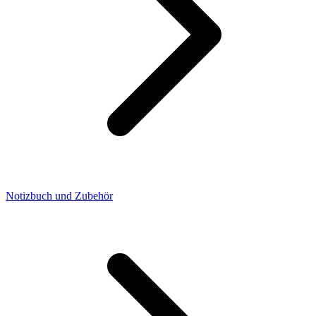
Notizbuch und Zubehör