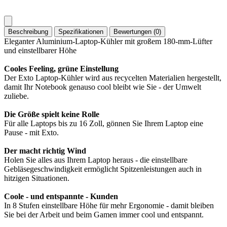
Beschreibung
Spezifikationen
Bewertungen (0)
Eleganter Aluminium-Laptop-Kühler mit großem 180-mm-Lüfter
und einstellbarer Höhe
Cooles Feeling, grüne Einstellung
Der Exto Laptop-Kühler wird aus recycelten Materialien hergestellt,
damit Ihr Notebook genauso cool bleibt wie Sie - der Umwelt
zuliebe.
Die Größe spielt keine Rolle
Für alle Laptops bis zu 16 Zoll, gönnen Sie Ihrem Laptop eine
Pause - mit Exto.
Der macht richtig Wind
Holen Sie alles aus Ihrem Laptop heraus - die einstellbare
Gebläsegeschwindigkeit ermöglicht Spitzenleistungen auch in
hitzigen Situationen.
Coole - und entspannte - Kunden
In 8 Stufen einstellbare Höhe für mehr Ergonomie - damit bleiben
Sie bei der Arbeit und beim Gamen immer cool und entspannt.