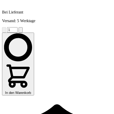
Bei Lieferant
Versand: 5 Werktage
In den Warenkorb