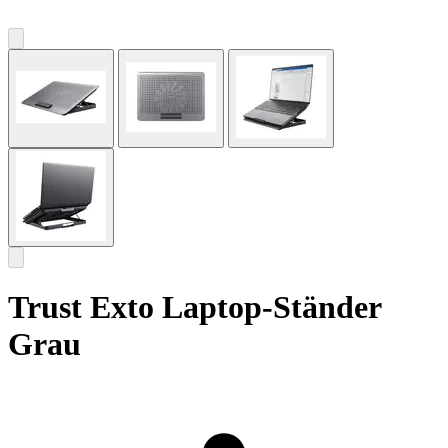
Trust Exto Laptop-Ständer
Grau