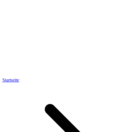
Startseite