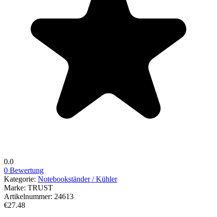
0.0
0 Bewertung
Kategorie:
Notebookständer / Kühler
Marke:
TRUST
Artikelnummer:
24613
€27.48