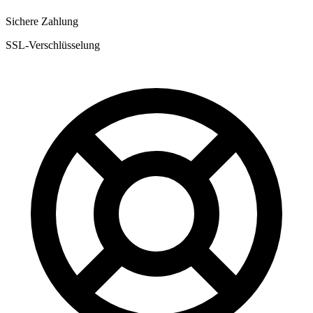
Sichere Zahlung
SSL-Verschlüsselung