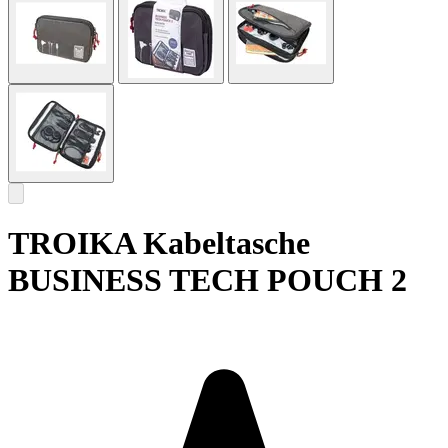
TROIKA Kabeltasche
BUSINESS TECH POUCH 2