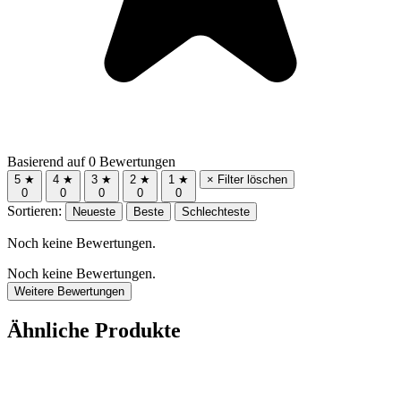
Basierend auf 0 Bewertungen
5 ★
4 ★
3 ★
2 ★
1 ★
× Filter löschen
0
0
0
0
0
Sortieren:
Neueste
Beste
Schlechteste
Noch keine Bewertungen.
Noch keine Bewertungen.
Weitere Bewertungen
Ähnliche Produkte