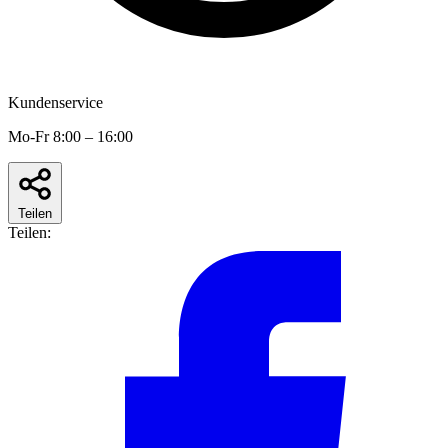
Kundenservice
Mo-Fr 8:00 – 16:00
Teilen
Teilen: