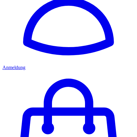
Anmeldung