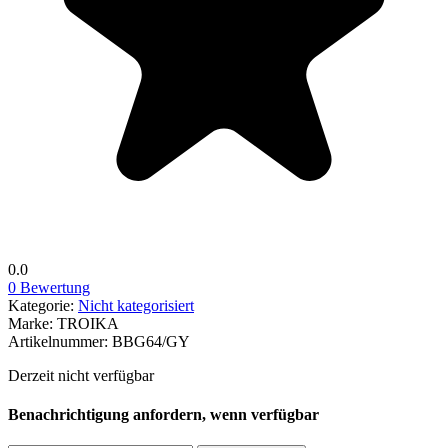
0.0
0 Bewertung
Kategorie:
Nicht kategorisiert
Marke:
TROIKA
Artikelnummer:
BBG64/GY
Derzeit nicht verfügbar
Benachrichtigung anfordern, wenn verfügbar