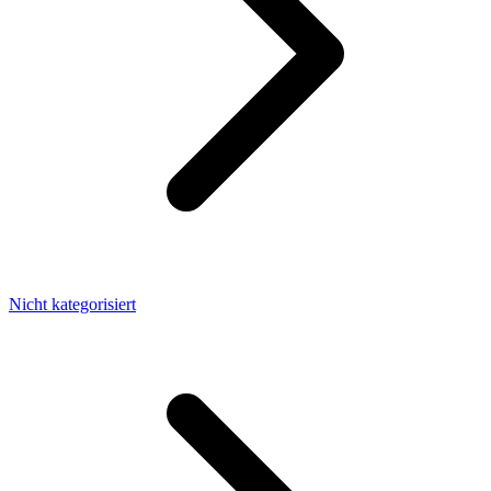
Nicht kategorisiert