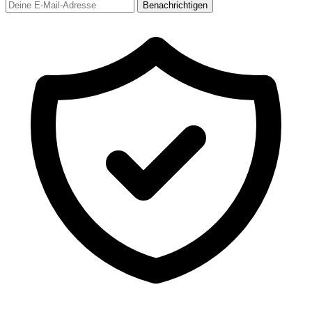
Benachrichtigen