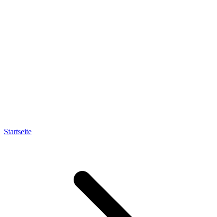
Startseite