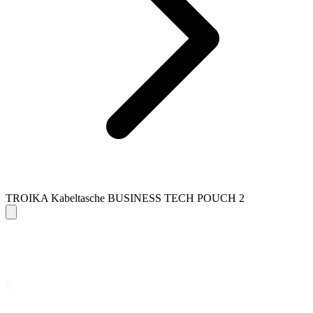
TROIKA Kabeltasche BUSINESS TECH POUCH 2