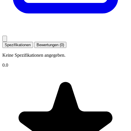
Spezifikationen
Bewertungen (0)
Keine Spezifikationen angegeben.
0.0