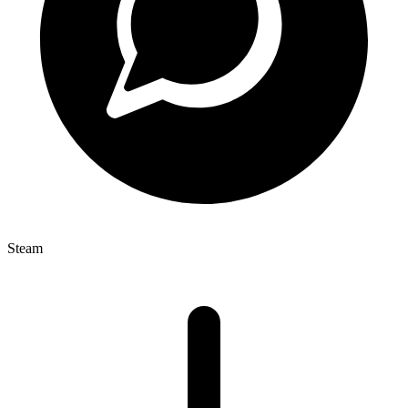
Steam