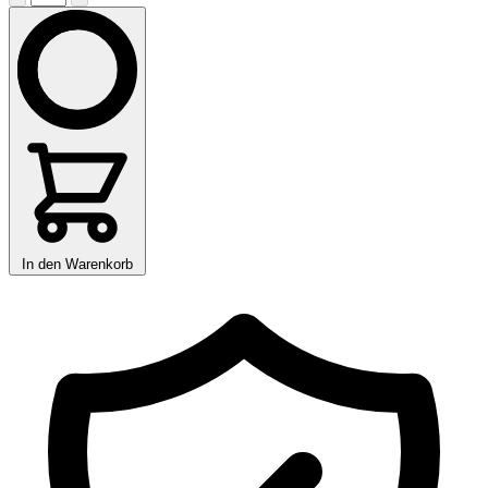
In den Warenkorb