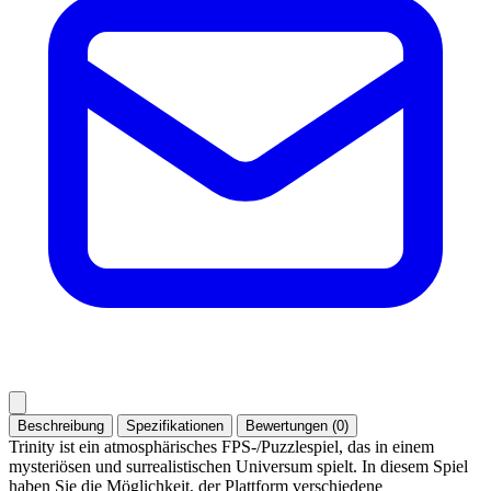
Beschreibung
Spezifikationen
Bewertungen (0)
Trinity ist ein atmosphärisches FPS-/Puzzlespiel, das in einem
mysteriösen und surrealistischen Universum spielt. In diesem Spiel
haben Sie die Möglichkeit, der Plattform verschiedene