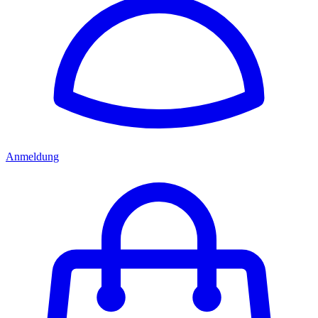
Anmeldung