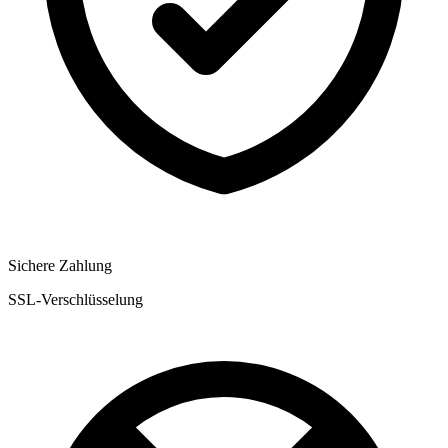
Sichere Zahlung
SSL-Verschlüsselung