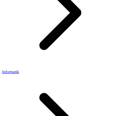
Informatik