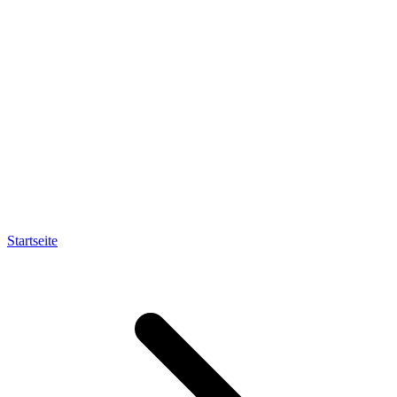
Startseite