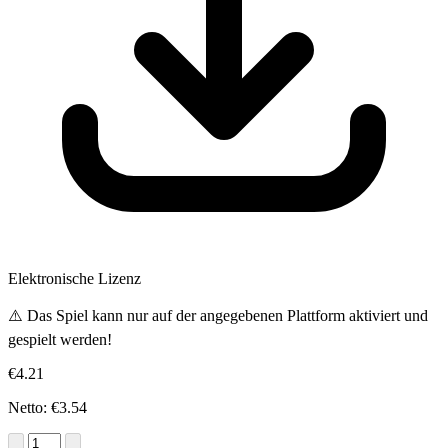
Elektronische Lizenz
⚠️ Das Spiel kann nur auf der angegebenen Plattform aktiviert und
gespielt werden!
€4.21
Netto: €3.54