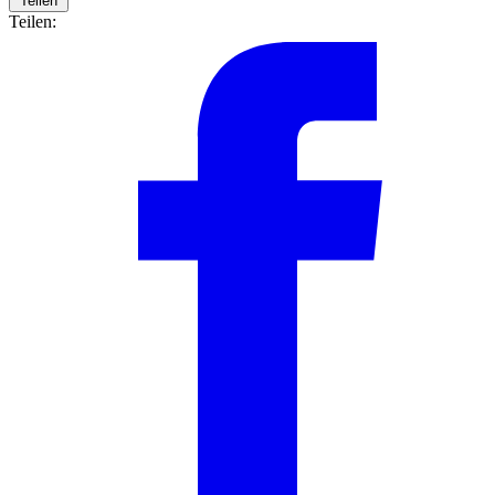
Teilen
Teilen: