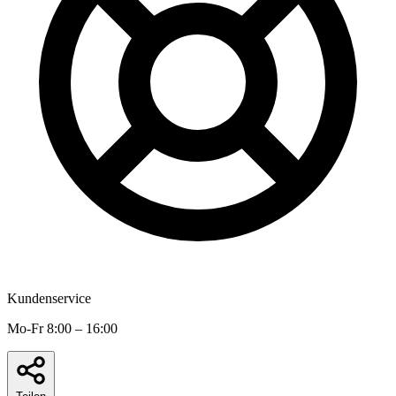
Kundenservice
Mo-Fr 8:00 – 16:00