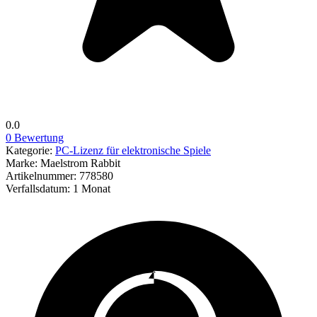
0.0
0 Bewertung
Kategorie:
PC-Lizenz für elektronische Spiele
Marke:
Maelstrom Rabbit
Artikelnummer:
778580
Verfallsdatum:
1 Monat