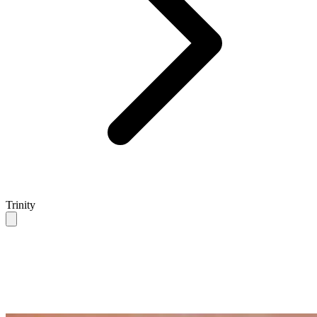
Trinity