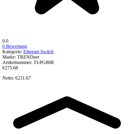
0.0
0 Bewertung
Kategorie:
Ethernet Switch
Marke:
TRENDnet
Artikelnummer:
TI-PG80B
€275.68
Netto: €231.67