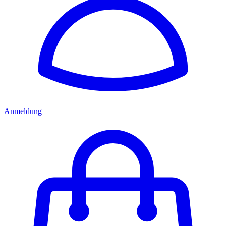
Anmeldung