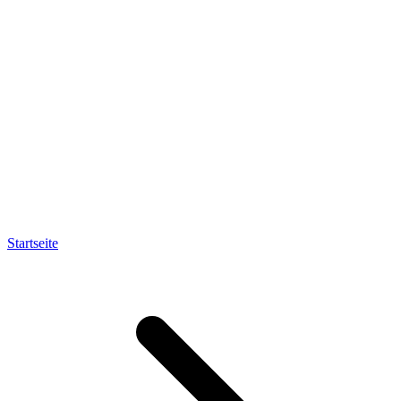
Startseite