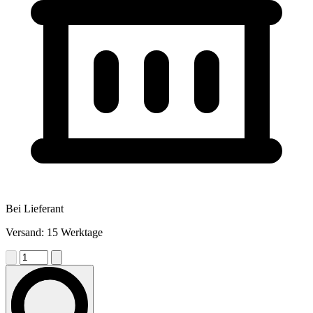
Bei Lieferant
Versand: 15 Werktage