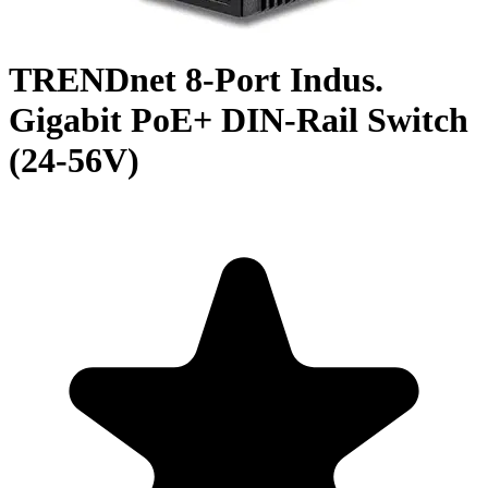
TRENDnet 8-Port Indus.
Gigabit PoE+ DIN-Rail Switch
(24-56V)