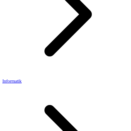
Informatik