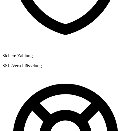
Sichere Zahlung
SSL-Verschlüsselung