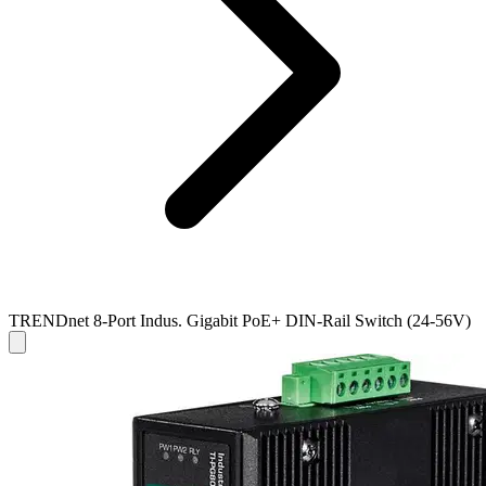
TRENDnet 8-Port Indus. Gigabit PoE+ DIN-Rail Switch (24-56V)