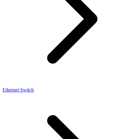
Ethernet Switch