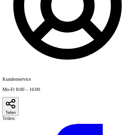
Kundenservice
Mo-Fr 8:00 – 16:00
Teilen
Teilen: