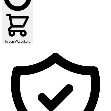
In den Warenkorb