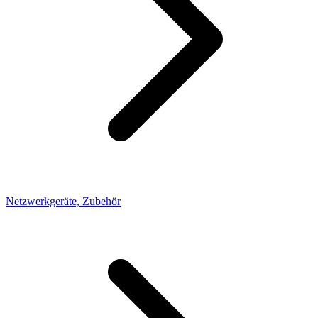
Netzwerkgeräte, Zubehör