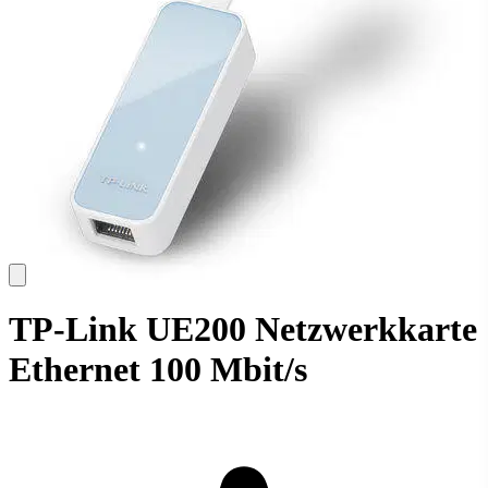
TP-Link UE200 Netzwerkkarte
Ethernet 100 Mbit/s