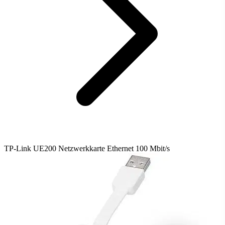
TP-Link UE200 Netzwerkkarte Ethernet 100 Mbit/s