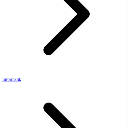
Informatik