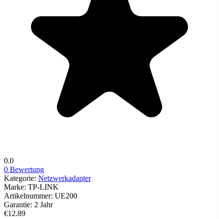
0.0
0 Bewertung
Kategorie:
Netzwerkadapter
Marke:
TP-LINK
Artikelnummer:
UE200
Garantie:
2 Jahr
€12.89