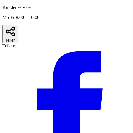
Kundenservice
Mo-Fr 8:00 – 16:00
Teilen
Teilen: