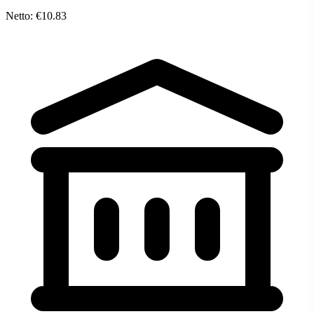
Netto: €10.83