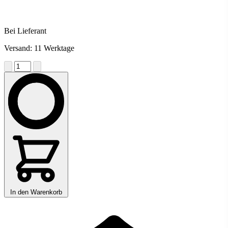
Bei Lieferant
Versand: 11 Werktage
In den Warenkorb