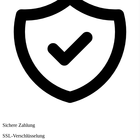
Sichere Zahlung
SSL-Verschlüsselung