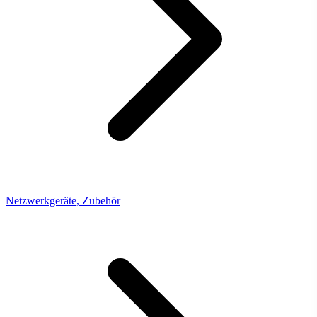
Netzwerkgeräte, Zubehör