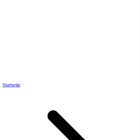
Startseite