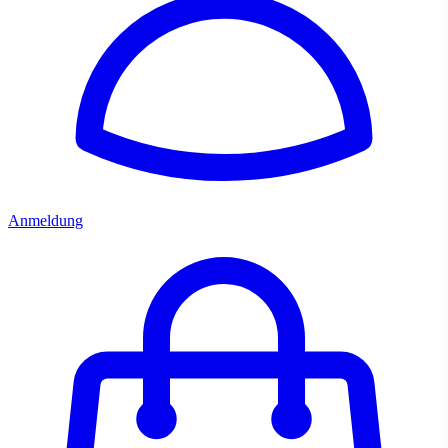
Anmeldung