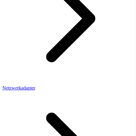
Netzwerkadapter