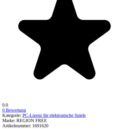
0.0
0 Bewertung
Kategorie:
PC-Lizenz für elektronische Spiele
Marke:
REGION FREE
Artikelnummer:
1691620