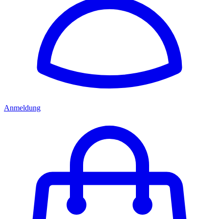
Anmeldung