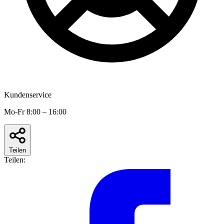
Kundenservice
Mo-Fr 8:00 – 16:00
Teilen
Teilen: