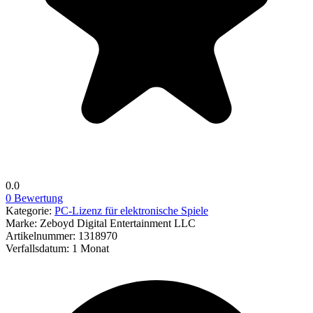
0.0
0 Bewertung
Kategorie:
PC-Lizenz für elektronische Spiele
Marke:
Zeboyd Digital Entertainment LLC
Artikelnummer:
1318970
Verfallsdatum:
1 Monat