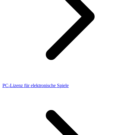
PC-Lizenz für elektronische Spiele