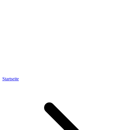
Startseite