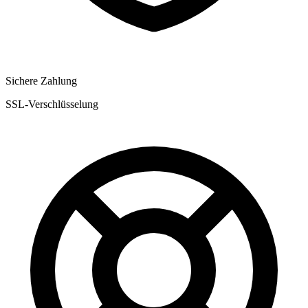
Sichere Zahlung
SSL-Verschlüsselung