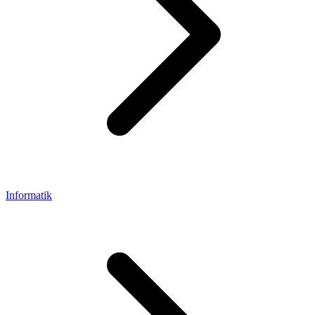
Informatik