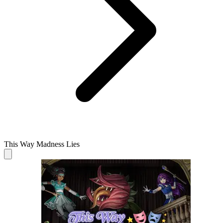
This Way Madness Lies