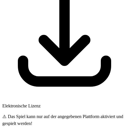
Elektronische Lizenz
⚠️ Das Spiel kann nur auf der angegebenen Plattform aktiviert und
gespielt werden!