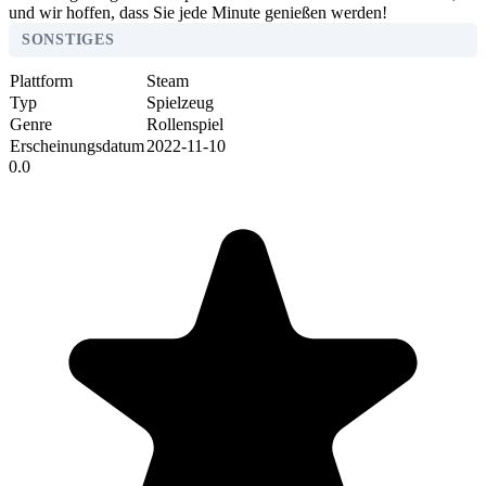
und wir hoffen, dass Sie jede Minute genießen werden!
SONSTIGES
Plattform
Steam
Typ
Spielzeug
Genre
Rollenspiel
Erscheinungsdatum
2022-11-10
0.0