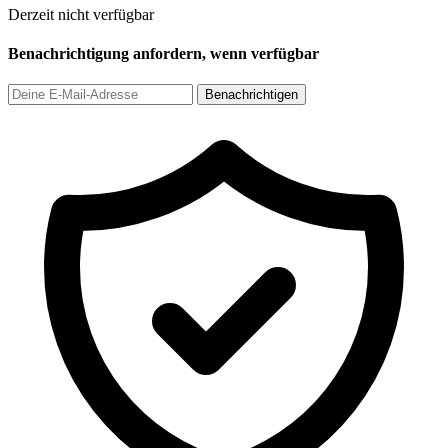
Derzeit nicht verfügbar
Benachrichtigung anfordern, wenn verfügbar
Benachrichtigen