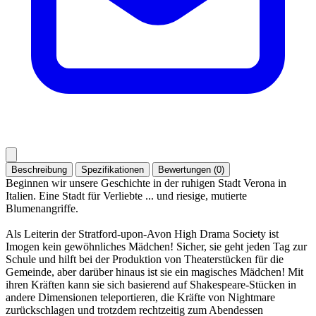
Beschreibung
Spezifikationen
Bewertungen (0)
Beginnen wir unsere Geschichte in der ruhigen Stadt Verona in
Italien. Eine Stadt für Verliebte ... und riesige, mutierte
Blumenangriffe.
Als Leiterin der Stratford-upon-Avon High Drama Society ist
Imogen kein gewöhnliches Mädchen! Sicher, sie geht jeden Tag zur
Schule und hilft bei der Produktion von Theaterstücken für die
Gemeinde, aber darüber hinaus ist sie ein magisches Mädchen! Mit
ihren Kräften kann sie sich basierend auf Shakespeare-Stücken in
andere Dimensionen teleportieren, die Kräfte von Nightmare
zurückschlagen und trotzdem rechtzeitig zum Abendessen