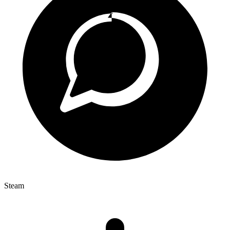
Steam