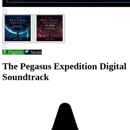
Digitális
Steam
The Pegasus Expedition Digital
Soundtrack