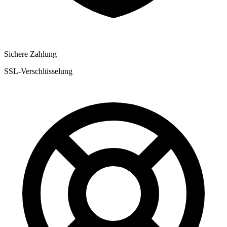
Sichere Zahlung
SSL-Verschlüsselung