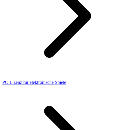
PC-Lizenz für elektronische Spiele