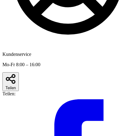
Kundenservice
Mo-Fr 8:00 – 16:00
Teilen
Teilen: