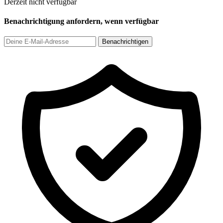
Derzeit nicht verfügbar
Benachrichtigung anfordern, wenn verfügbar
Benachrichtigen