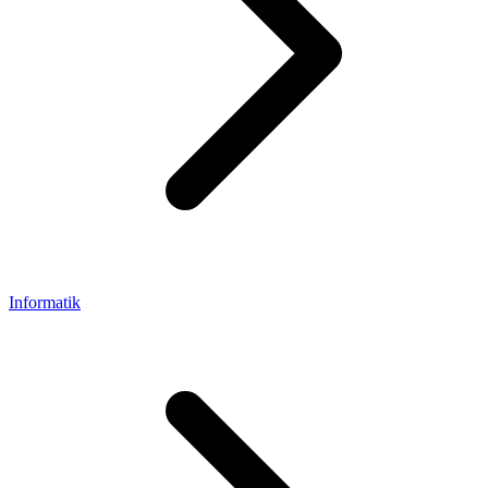
Informatik