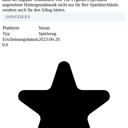
angenehme Hintergrundmusik nicht nur für Ihre Spieldurchläufe,
sondern auch für den Alltag bieten.
SONSTIGES
Plattform
Steam
Typ
Spielzeug
Erscheinungsdatum
2023-06-20
0.0