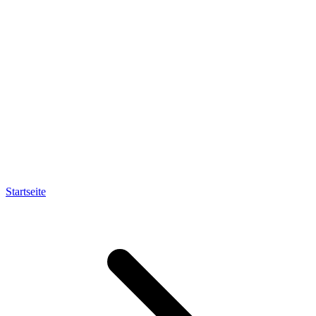
Startseite