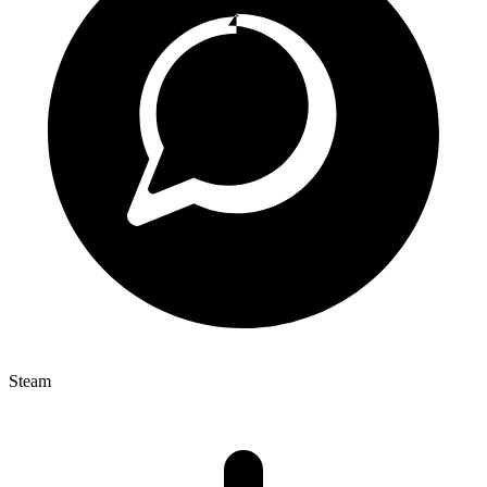
Steam