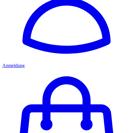
Anmeldung