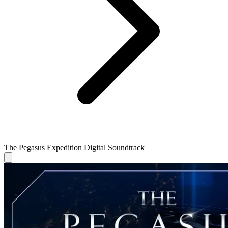
The Pegasus Expedition Digital Soundtrack