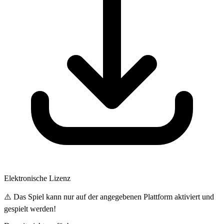
Elektronische Lizenz
⚠️ Das Spiel kann nur auf der angegebenen Plattform aktiviert und
gespielt werden!