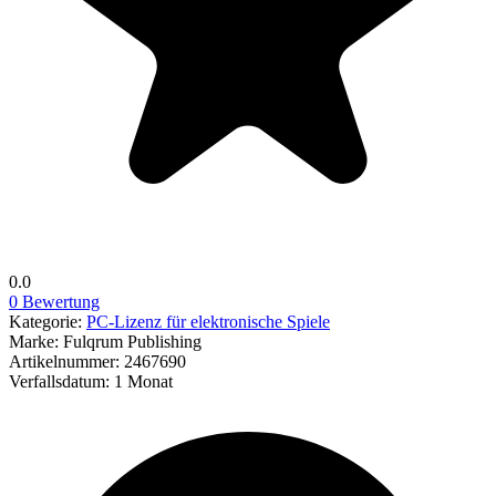
0.0
0 Bewertung
Kategorie:
PC-Lizenz für elektronische Spiele
Marke:
Fulqrum Publishing
Artikelnummer:
2467690
Verfallsdatum:
1 Monat