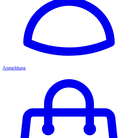
Anmeldung