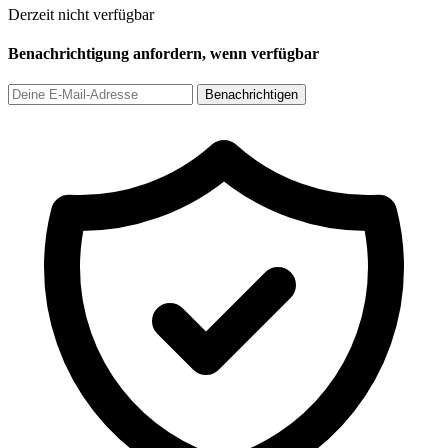
Derzeit nicht verfügbar
Benachrichtigung anfordern, wenn verfügbar
Benachrichtigen