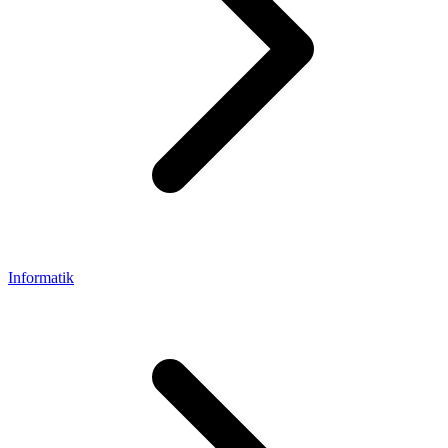
Informatik