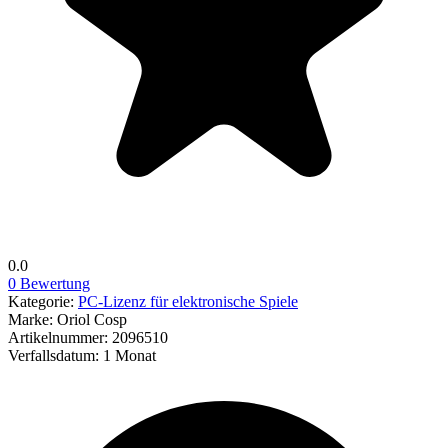
0.0
0 Bewertung
Kategorie:
PC-Lizenz für elektronische Spiele
Marke:
Oriol Cosp
Artikelnummer:
2096510
Verfallsdatum:
1 Monat