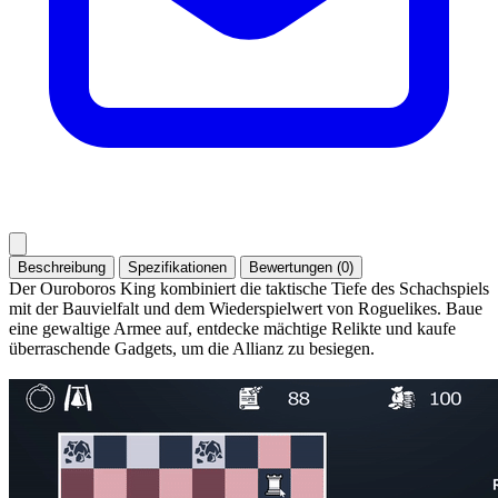
Beschreibung
Spezifikationen
Bewertungen (0)
Der Ouroboros King kombiniert die taktische Tiefe des Schachspiels
mit der Bauvielfalt und dem Wiederspielwert von Roguelikes. Baue
eine gewaltige Armee auf, entdecke mächtige Relikte und kaufe
überraschende Gadgets, um die Allianz zu besiegen.