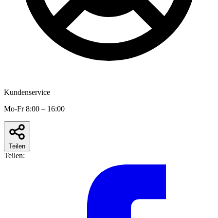
Kundenservice
Mo-Fr 8:00 – 16:00
Teilen
Teilen: