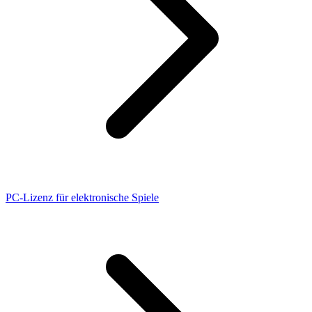
PC-Lizenz für elektronische Spiele