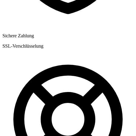
Sichere Zahlung
SSL-Verschlüsselung