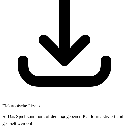
Elektronische Lizenz
⚠️ Das Spiel kann nur auf der angegebenen Plattform aktiviert und
gespielt werden!