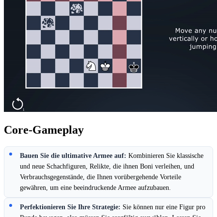
Core-Gameplay
Bauen Sie die ultimative Armee auf:
Kombinieren Sie klassische
und neue Schachfiguren, Relikte, die ihnen Boni verleihen, und
Verbrauchsgegenstände, die Ihnen vorübergehende Vorteile
gewähren, um eine beeindruckende Armee aufzubauen.
Perfektionieren Sie Ihre Strategie:
Sie können nur eine Figur pro