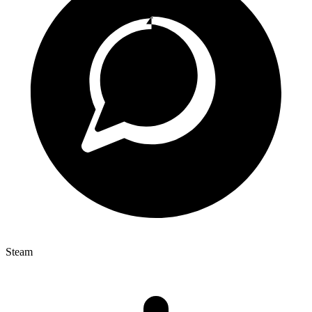
Steam