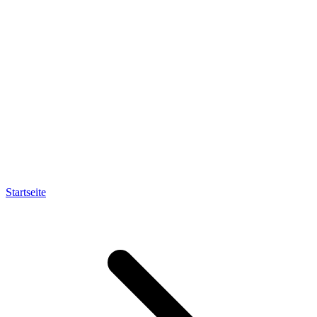
Startseite