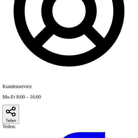
Kundenservice
Mo-Fr 8:00 – 16:00
Teilen
Teilen: