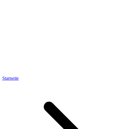
Startseite