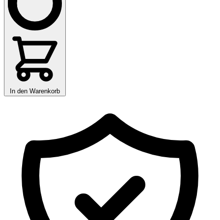
In den Warenkorb