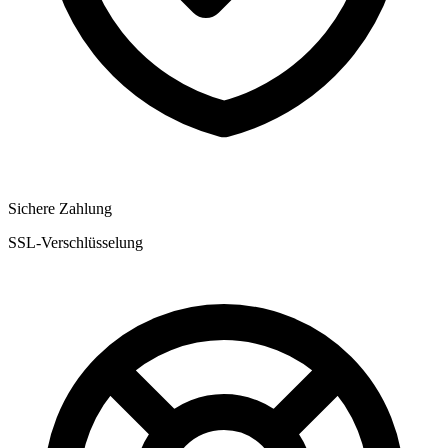
Sichere Zahlung
SSL-Verschlüsselung