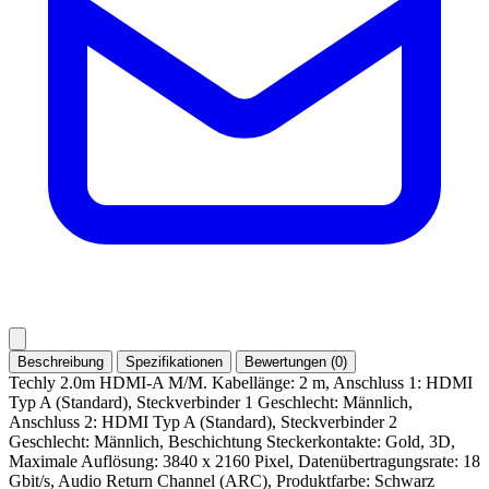
Beschreibung
Spezifikationen
Bewertungen (0)
Techly 2.0m HDMI-A M/M. Kabellänge: 2 m, Anschluss 1: HDMI
Typ A (Standard), Steckverbinder 1 Geschlecht: Männlich,
Anschluss 2: HDMI Typ A (Standard), Steckverbinder 2
Geschlecht: Männlich, Beschichtung Steckerkontakte: Gold, 3D,
Maximale Auflösung: 3840 x 2160 Pixel, Datenübertragungsrate: 18
Gbit/s, Audio Return Channel (ARC), Produktfarbe: Schwarz