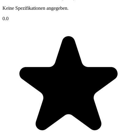
Keine Spezifikationen angegeben.
0.0