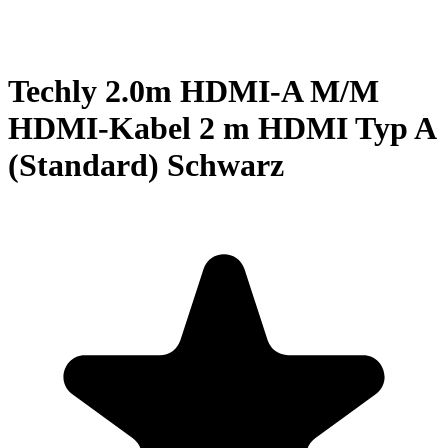
Techly 2.0m HDMI-A M/M
HDMI-Kabel 2 m HDMI Typ A
(Standard) Schwarz