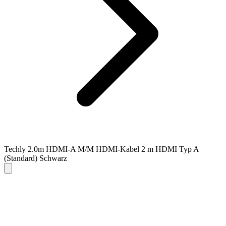
Techly 2.0m HDMI-A M/M HDMI-Kabel 2 m HDMI Typ A
(Standard) Schwarz