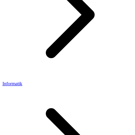
Informatik