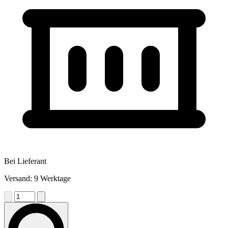
Bei Lieferant
Versand: 9 Werktage