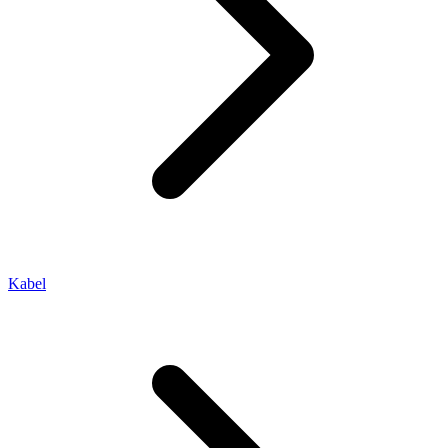
Kabel