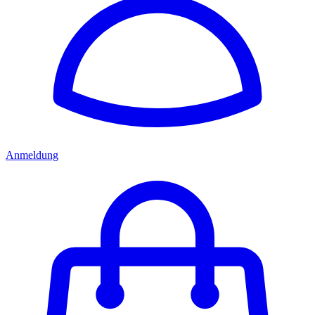
Anmeldung