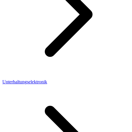
Unterhaltungselektronik