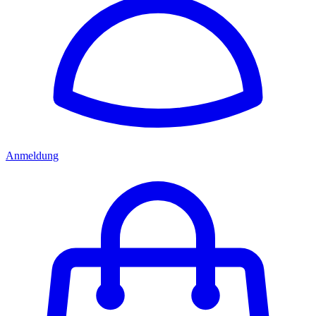
Anmeldung