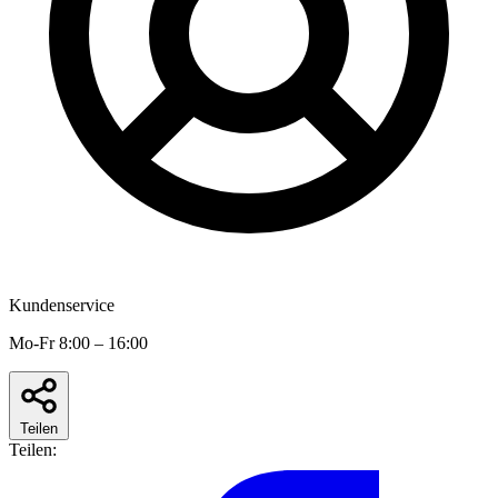
Kundenservice
Mo-Fr 8:00 – 16:00
Teilen
Teilen: