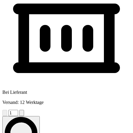
Bei Lieferant
Versand: 12 Werktage