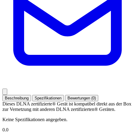
Beschreibung
Spezifikationen
Bewertungen (0)
Dieses DLNA zertifizierte® Gerät ist kompatibel direkt aus der Box
zur Vernetzung mit anderen DLNA zertifizierten® Geräten.
Keine Spezifikationen angegeben.
0.0