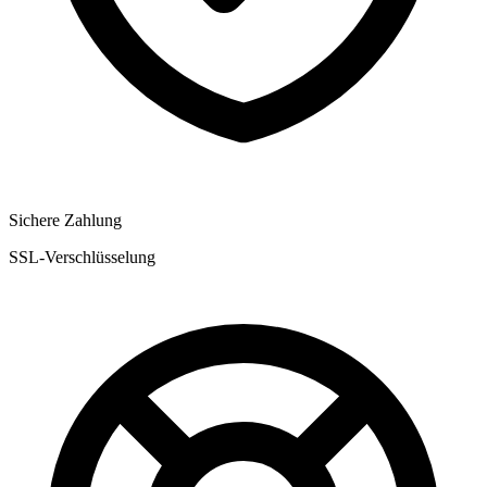
Sichere Zahlung
SSL-Verschlüsselung