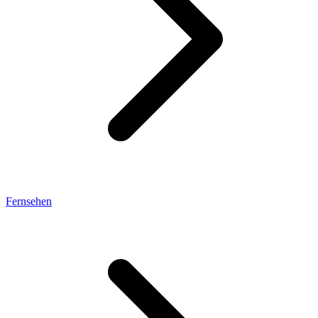
Fernsehen