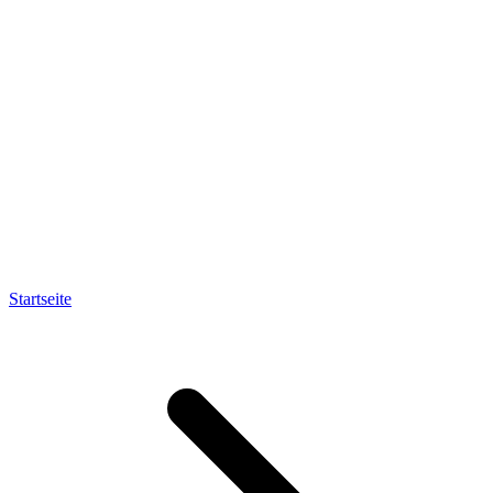
Startseite