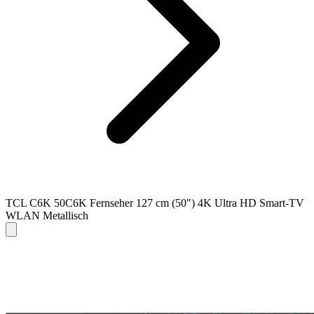
TCL C6K 50C6K Fernseher 127 cm (50") 4K Ultra HD Smart-TV
WLAN Metallisch