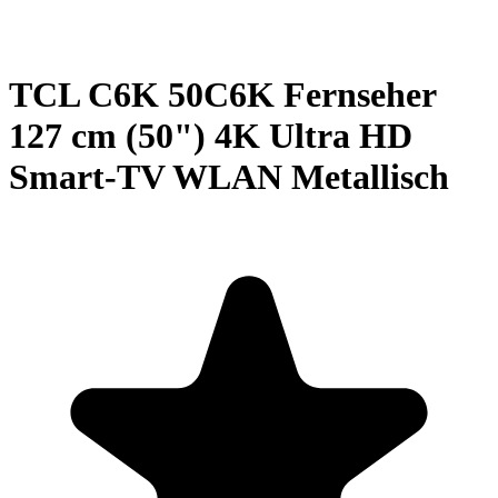
TCL C6K 50C6K Fernseher
127 cm (50") 4K Ultra HD
Smart-TV WLAN Metallisch