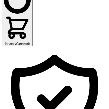
In den Warenkorb