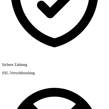
Sichere Zahlung
SSL-Verschlüsselung