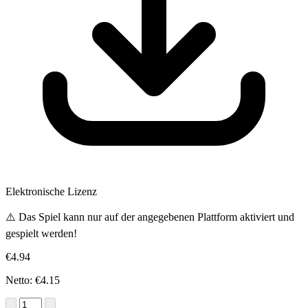
Elektronische Lizenz
⚠️ Das Spiel kann nur auf der angegebenen Plattform aktiviert und
gespielt werden!
€4.94
Netto: €4.15