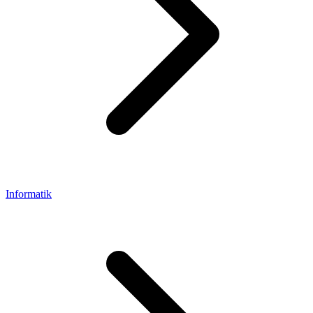
Informatik