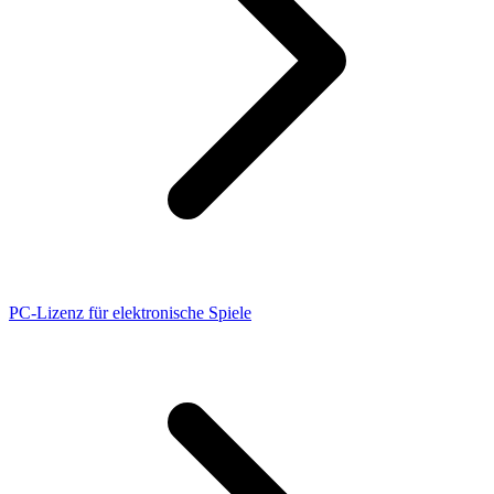
PC-Lizenz für elektronische Spiele