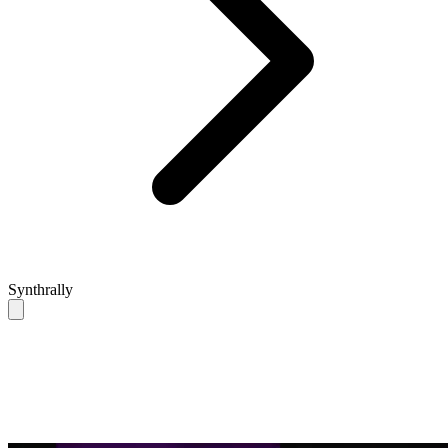
Synthrally