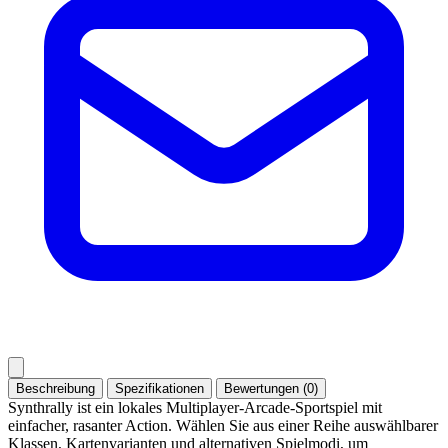
Beschreibung
Spezifikationen
Bewertungen (0)
Synthrally ist ein lokales Multiplayer-Arcade-Sportspiel mit
einfacher, rasanter Action. Wählen Sie aus einer Reihe auswählbarer
Klassen, Kartenvarianten und alternativen Spielmodi, um