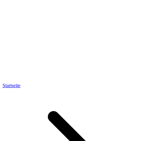
Startseite