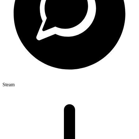
Steam