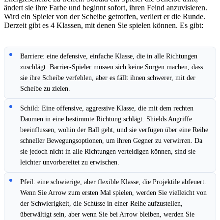
ändert sie ihre Farbe und beginnt sofort, ihren Feind anzuvisieren.
Wird ein Spieler von der Scheibe getroffen, verliert er die Runde.
Derzeit gibt es 4 Klassen, mit denen Sie spielen können. Es gibt:
Barriere: eine defensive, einfache Klasse, die in alle Richtungen
zuschlägt. Barrier-Spieler müssen sich keine Sorgen machen, dass
sie ihre Scheibe verfehlen, aber es fällt ihnen schwerer, mit der
Scheibe zu zielen.
Schild: Eine offensive, aggressive Klasse, die mit dem rechten
Daumen in eine bestimmte Richtung schlägt. Shields Angriffe
beeinflussen, wohin der Ball geht, und sie verfügen über eine Reihe
schneller Bewegungsoptionen, um ihren Gegner zu verwirren. Da
sie jedoch nicht in alle Richtungen verteidigen können, sind sie
leichter unvorbereitet zu erwischen.
Pfeil: eine schwierige, aber flexible Klasse, die Projektile abfeuert.
Wenn Sie Arrow zum ersten Mal spielen, werden Sie vielleicht von
der Schwierigkeit, die Schüsse in einer Reihe aufzustellen,
überwältigt sein, aber wenn Sie bei Arrow bleiben, werden Sie