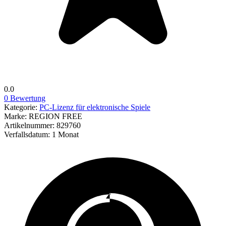
0.0
0 Bewertung
Kategorie:
PC-Lizenz für elektronische Spiele
Marke:
REGION FREE
Artikelnummer:
829760
Verfallsdatum:
1 Monat