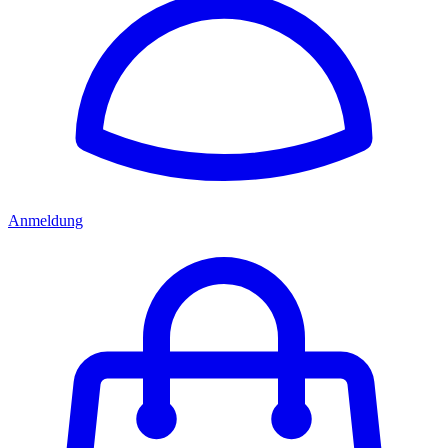
Anmeldung