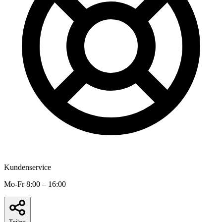
Kundenservice
Mo-Fr 8:00 – 16:00