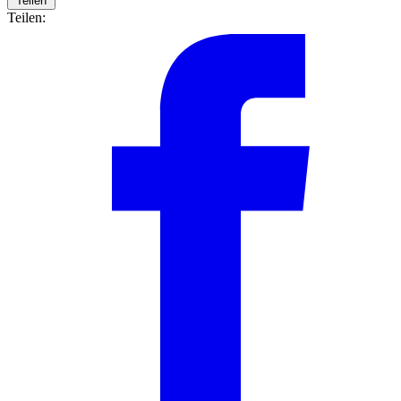
Teilen
Teilen: