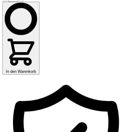
In den Warenkorb