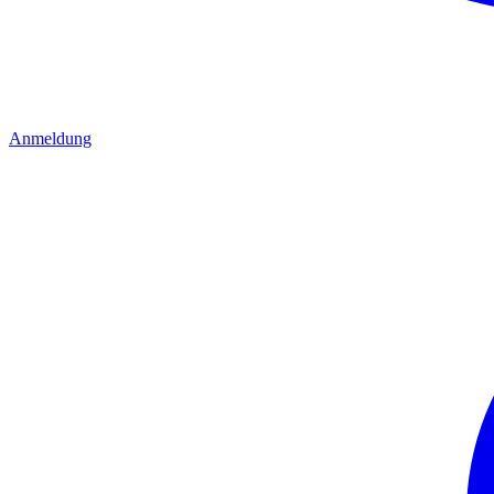
Anmeldung