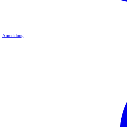
Anmeldung