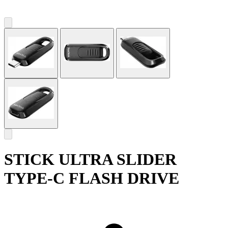
STICK ULTRA SLIDER
TYPE-C FLASH DRIVE