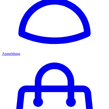
Anmeldung