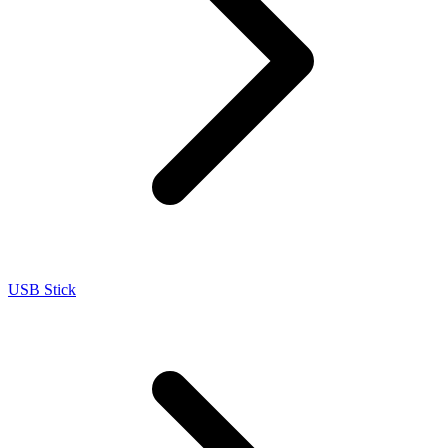
USB Stick