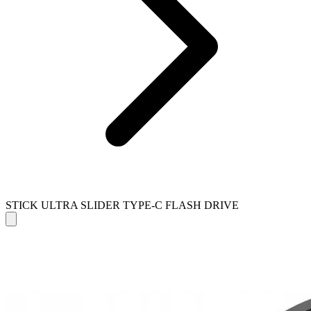
STICK ULTRA SLIDER TYPE-C FLASH DRIVE