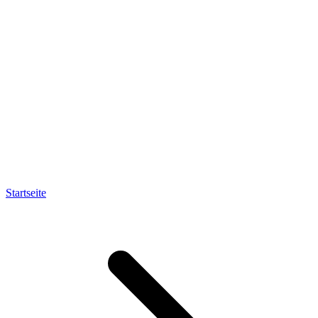
Startseite