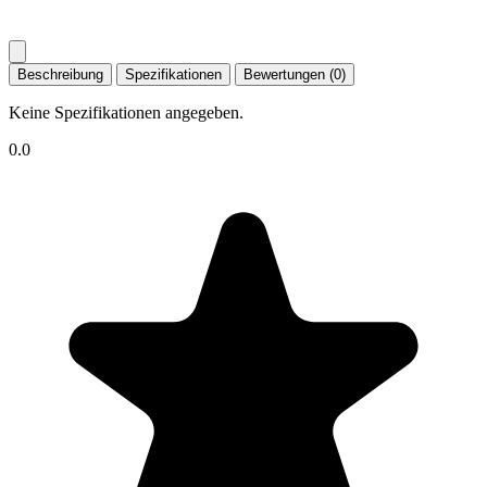
Beschreibung
Spezifikationen
Bewertungen (0)
Keine Spezifikationen angegeben.
0.0