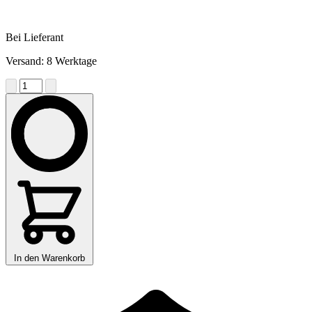
Bei Lieferant
Versand: 8 Werktage
In den Warenkorb