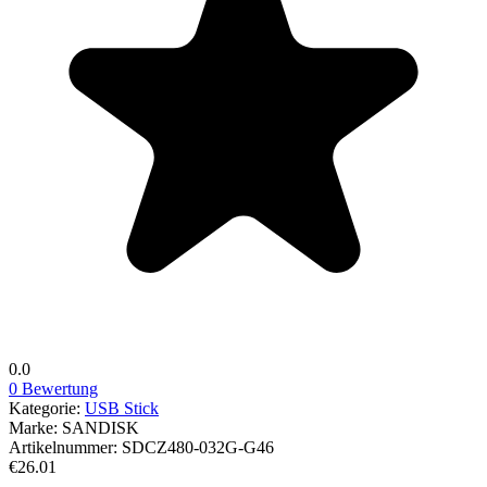
0.0
0 Bewertung
Kategorie:
USB Stick
Marke:
SANDISK
Artikelnummer:
SDCZ480-032G-G46
€26.01