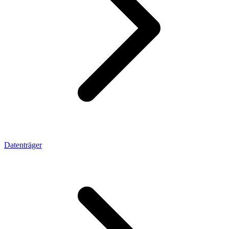
Datenträger