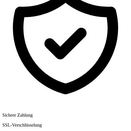
Sichere Zahlung
SSL-Verschlüsselung