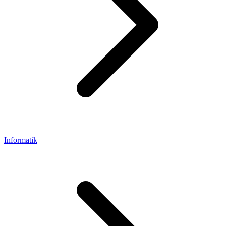
Informatik