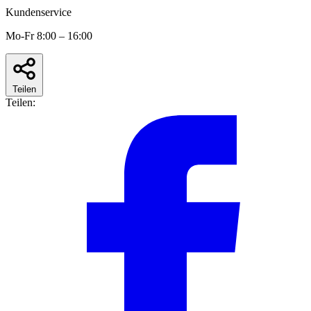
Kundenservice
Mo-Fr 8:00 – 16:00
Teilen
Teilen: