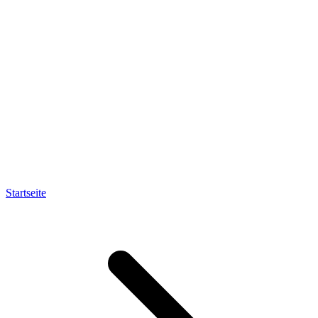
Startseite