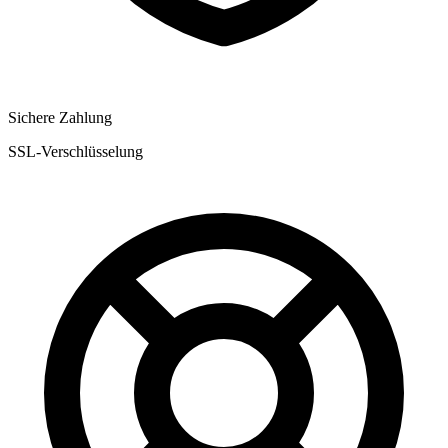
Sichere Zahlung
SSL-Verschlüsselung