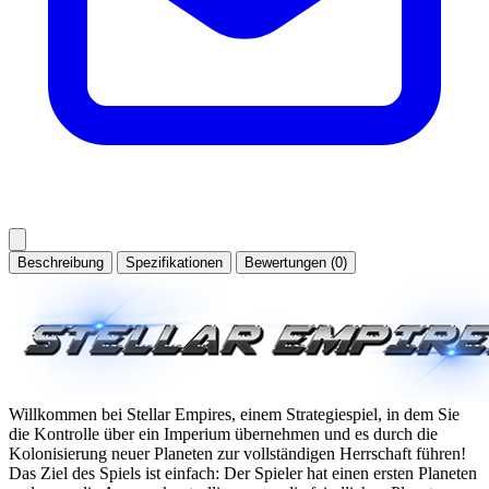
Beschreibung
Spezifikationen
Bewertungen (0)
Willkommen bei Stellar Empires, einem Strategiespiel, in dem Sie
die Kontrolle über ein Imperium übernehmen und es durch die
Kolonisierung neuer Planeten zur vollständigen Herrschaft führen!
Das Ziel des Spiels ist einfach: Der Spieler hat einen ersten Planeten