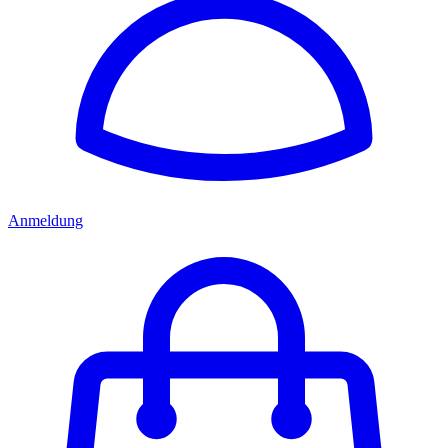
Anmeldung