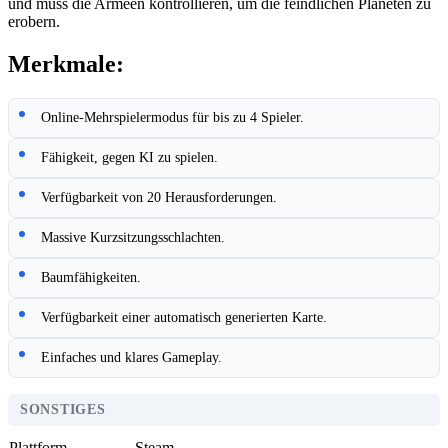
und muss die Armeen kontrollieren, um die feindlichen Planeten zu
erobern.
Merkmale:
Online-Mehrspielermodus für bis zu 4 Spieler.
Fähigkeit, gegen KI zu spielen.
Verfügbarkeit von 20 Herausforderungen.
Massive Kurzsitzungsschlachten.
Baumfähigkeiten.
Verfügbarkeit einer automatisch generierten Karte.
Einfaches und klares Gameplay.
SONSTIGES
Plattform
Steam