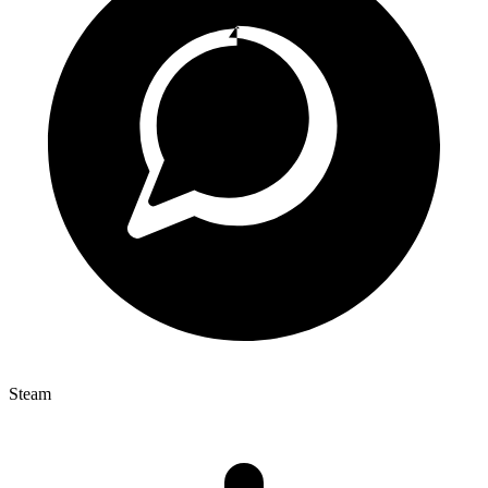
Steam