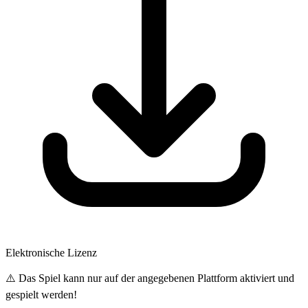
Elektronische Lizenz
⚠️ Das Spiel kann nur auf der angegebenen Plattform aktiviert und
gespielt werden!