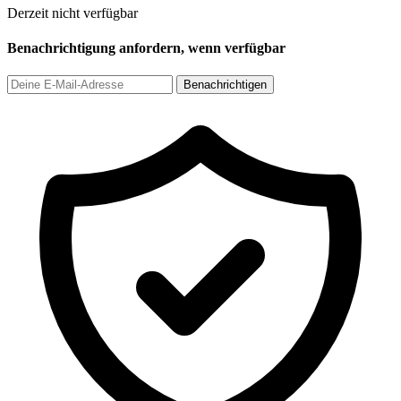
Derzeit nicht verfügbar
Benachrichtigung anfordern, wenn verfügbar
Benachrichtigen