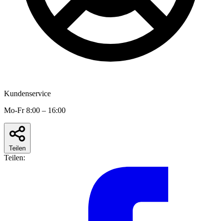
Kundenservice
Mo-Fr 8:00 – 16:00
Teilen
Teilen: