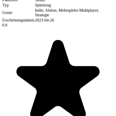
Typ
Spielzeug
Indie, Aktion, Mehrspieler-Multiplayer,
Genre
Strategie
Erscheinungsdatum
2023-04-26
0.0