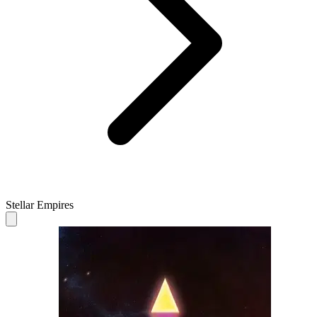
Stellar Empires