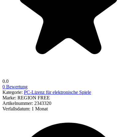
0.0
0 Bewertung
Kategorie:
PC-Lizenz für elektronische Spiele
Marke:
REGION FREE
Artikelnummer:
2343320
Verfallsdatum:
1 Monat