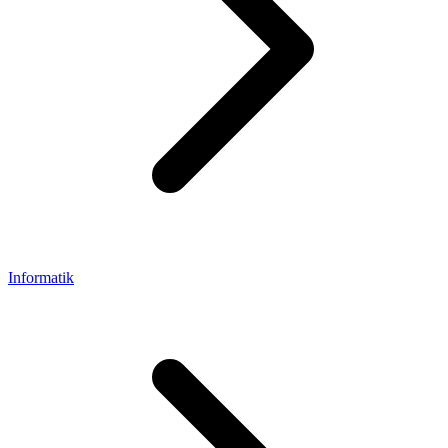
Informatik