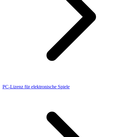
PC-Lizenz für elektronische Spiele