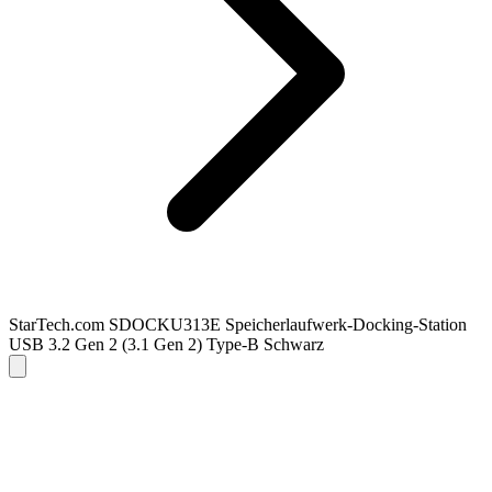
StarTech.com SDOCKU313E Speicherlaufwerk-Docking-Station
USB 3.2 Gen 2 (3.1 Gen 2) Type-B Schwarz