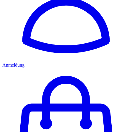
Anmeldung