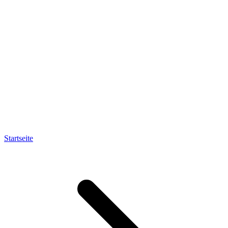
Startseite