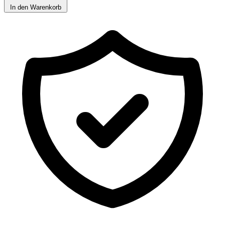
In den Warenkorb