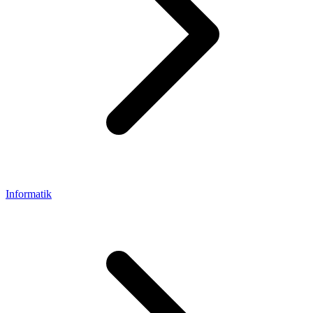
Informatik