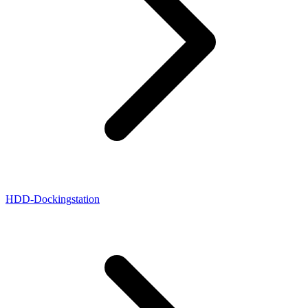
HDD-Dockingstation