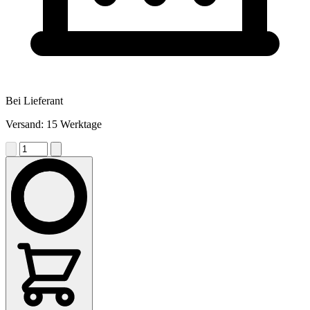
Bei Lieferant
Versand: 15 Werktage