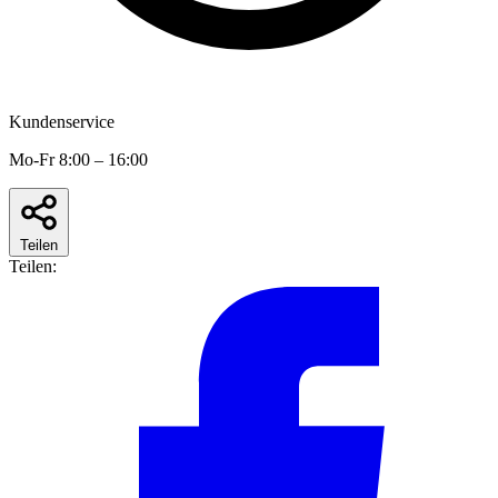
Kundenservice
Mo-Fr 8:00 – 16:00
Teilen
Teilen: