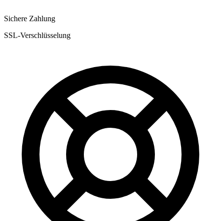
Sichere Zahlung
SSL-Verschlüsselung