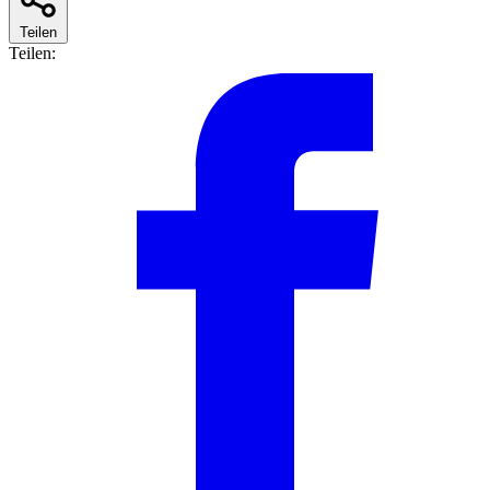
Teilen
Teilen: