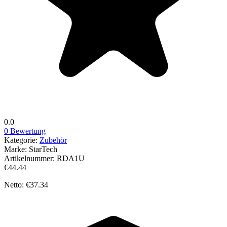
0.0
0 Bewertung
Kategorie:
Zubehör
Marke:
StarTech
Artikelnummer:
RDA1U
€44.44
Netto: €37.34