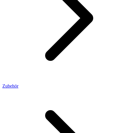
Zubehör