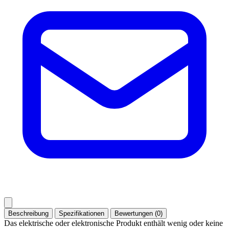
Beschreibung
Spezifikationen
Bewertungen (0)
Das elektrische oder elektronische Produkt enthält wenig oder keine