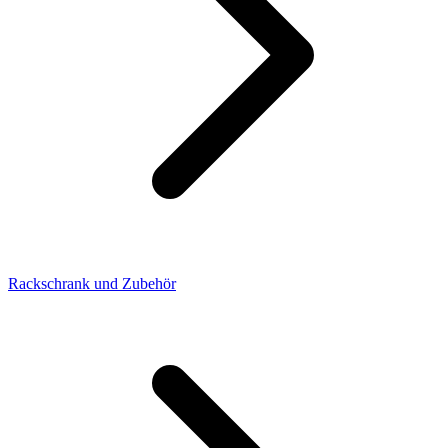
Rackschrank und Zubehör