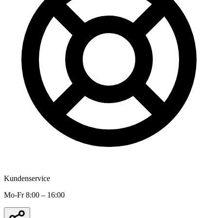
Kundenservice
Mo-Fr 8:00 – 16:00