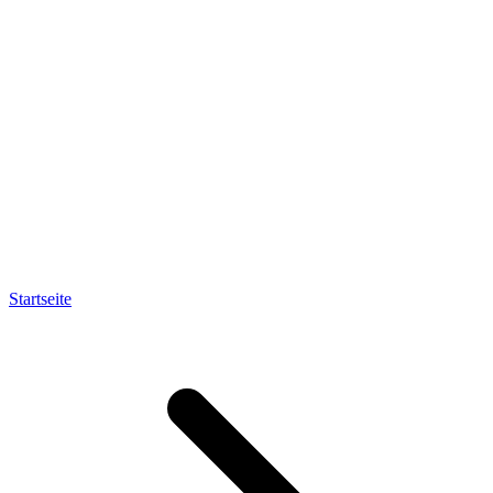
Startseite