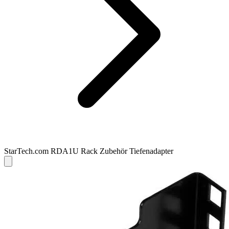
StarTech.com RDA1U Rack Zubehör Tiefenadapter