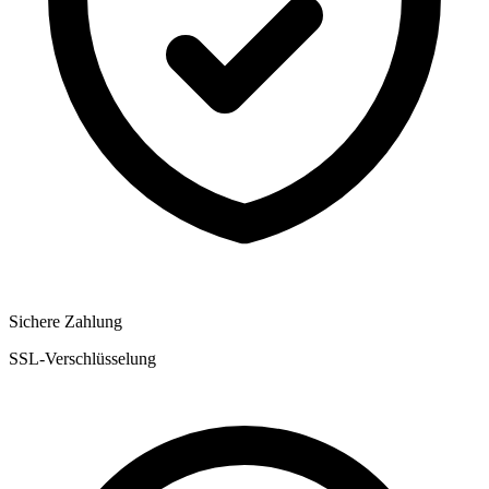
Sichere Zahlung
SSL-Verschlüsselung