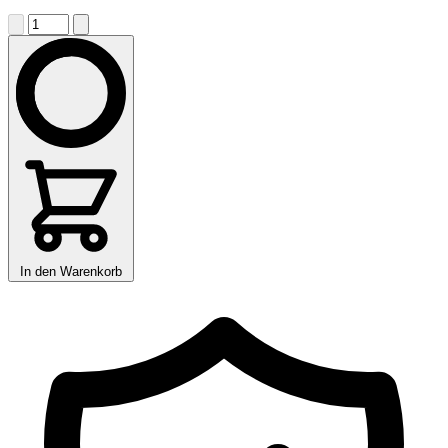
In den Warenkorb