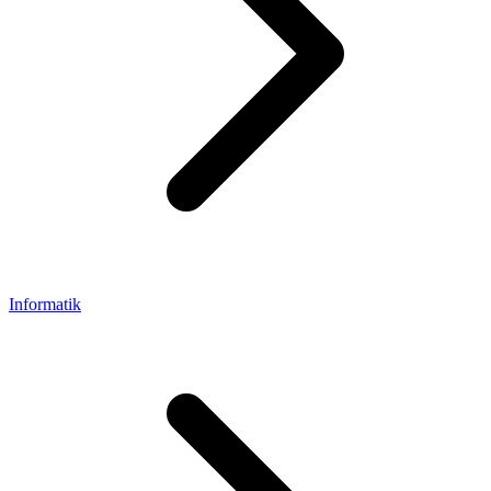
Informatik