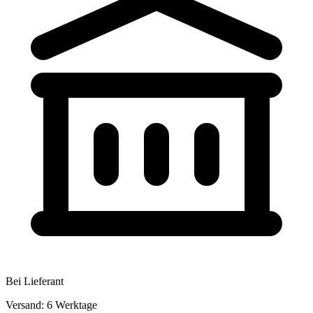
Bei Lieferant
Versand: 6 Werktage