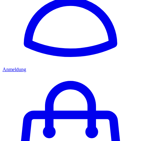
Anmeldung