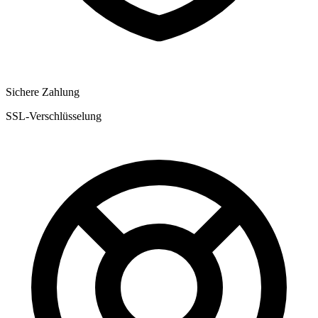
Sichere Zahlung
SSL-Verschlüsselung