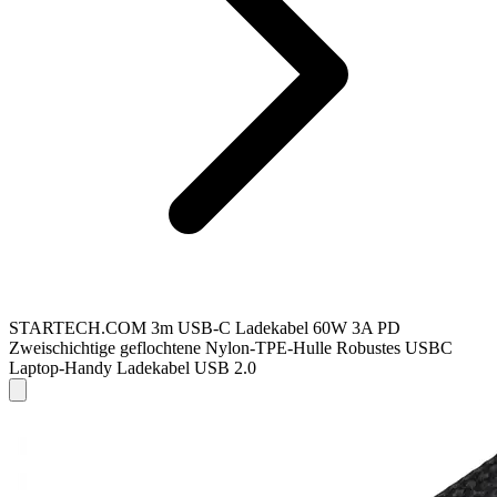
STARTECH.COM 3m USB-C Ladekabel 60W 3A PD
Zweischichtige geflochtene Nylon-TPE-Hulle Robustes USBC
Laptop-Handy Ladekabel USB 2.0