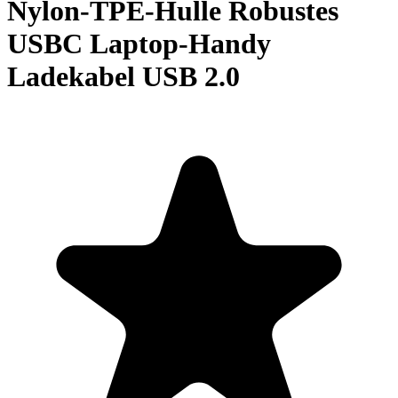
Nylon-TPE-Hulle Robustes
USBC Laptop-Handy
Ladekabel USB 2.0