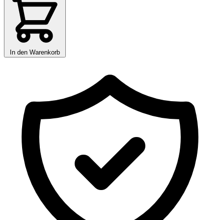
In den Warenkorb