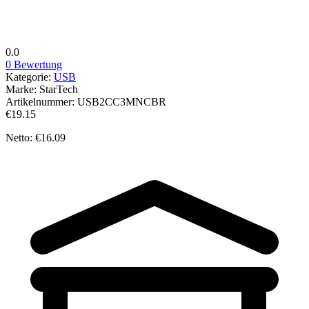
0.0
0 Bewertung
Kategorie:
USB
Marke:
StarTech
Artikelnummer:
USB2CC3MNCBR
€19.15
Netto: €16.09