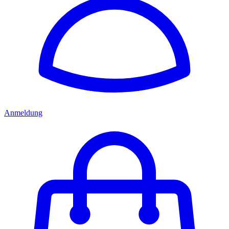
Anmeldung