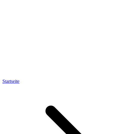
Startseite