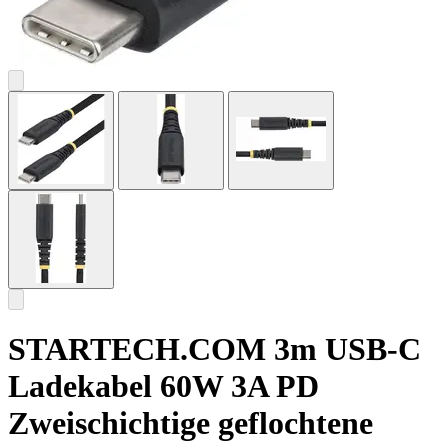
STARTECH.COM 3m USB-C
Ladekabel 60W 3A PD
Zweischichtige geflochtene