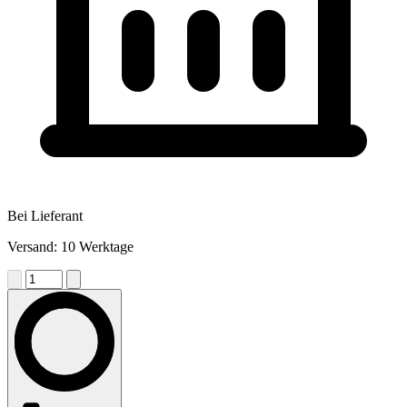
Bei Lieferant
Versand: 10 Werktage