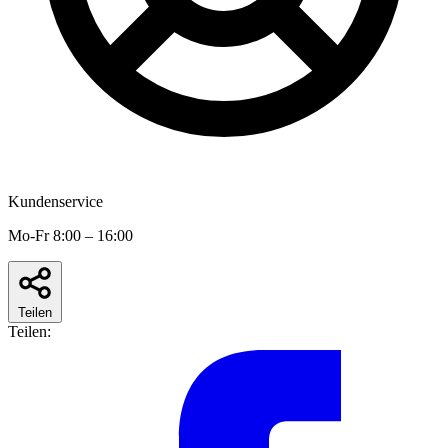
Kundenservice
Mo-Fr 8:00 – 16:00
Teilen
Teilen: