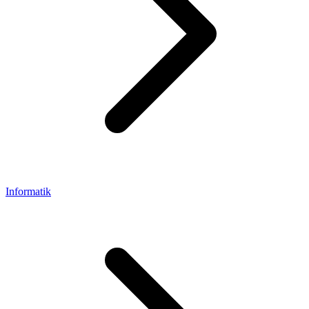
Informatik