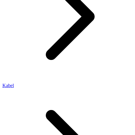
Kabel