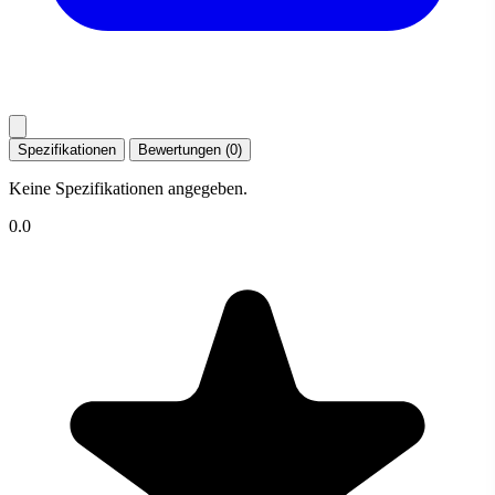
Spezifikationen
Bewertungen (0)
Keine Spezifikationen angegeben.
0.0