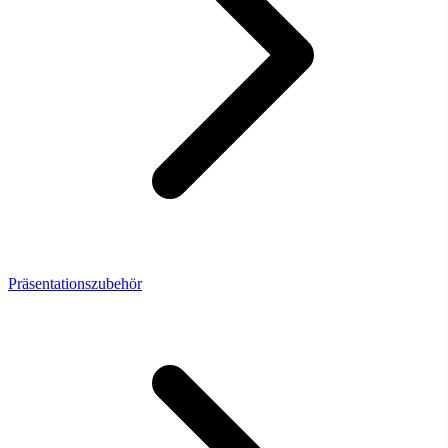
Präsentationszubehör