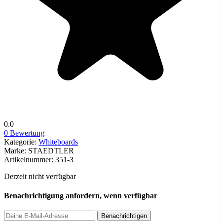
0.0
0 Bewertung
Kategorie:
Whiteboards
Marke:
STAEDTLER
Artikelnummer:
351-3
Derzeit nicht verfügbar
Benachrichtigung anfordern, wenn verfügbar
Benachrichtigen