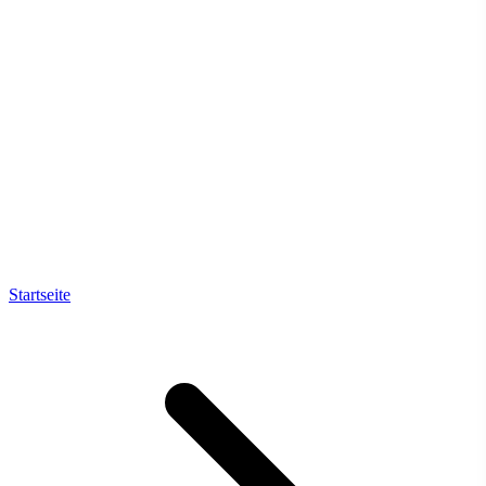
Startseite