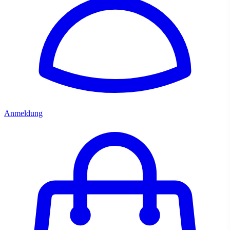
Anmeldung