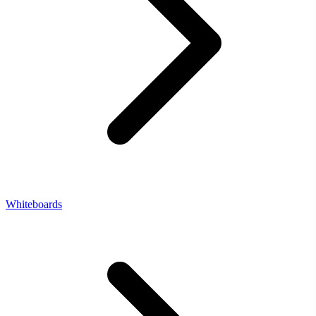
Whiteboards