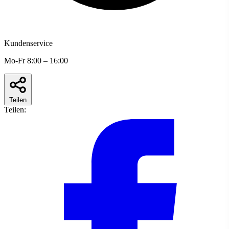
Kundenservice
Mo-Fr 8:00 – 16:00
Teilen
Teilen: