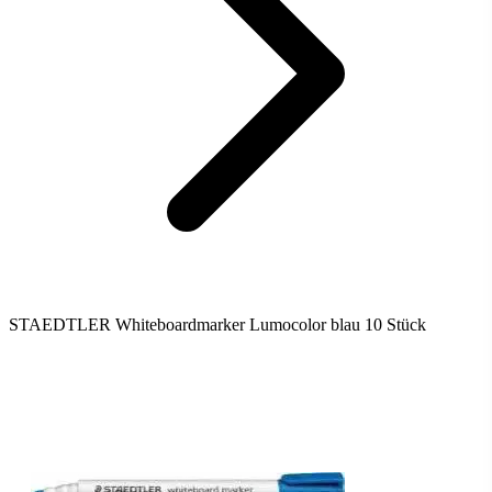
STAEDTLER Whiteboardmarker Lumocolor blau 10 Stück