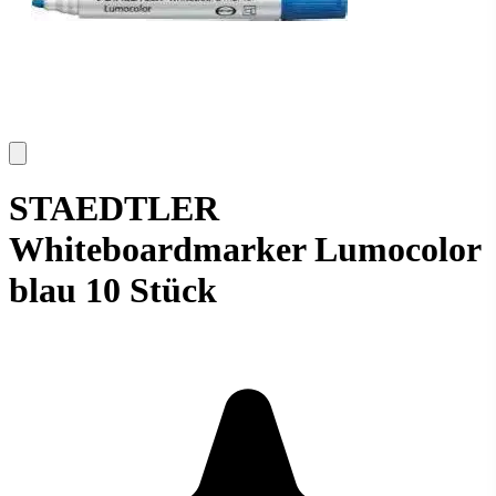
STAEDTLER
Whiteboardmarker Lumocolor
blau 10 Stück