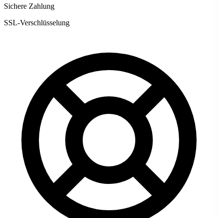
Sichere Zahlung
SSL-Verschlüsselung