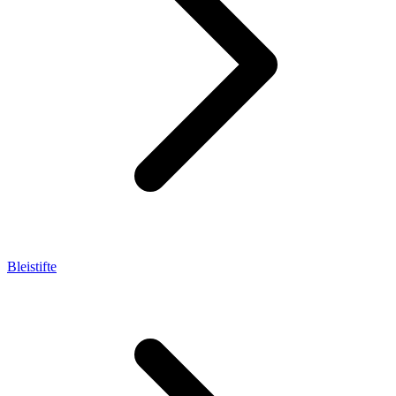
Bleistifte