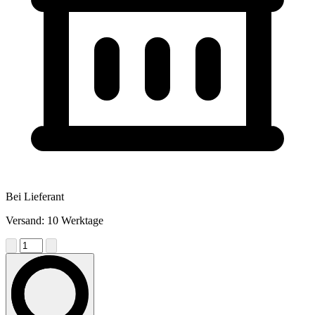
Bei Lieferant
Versand: 10 Werktage