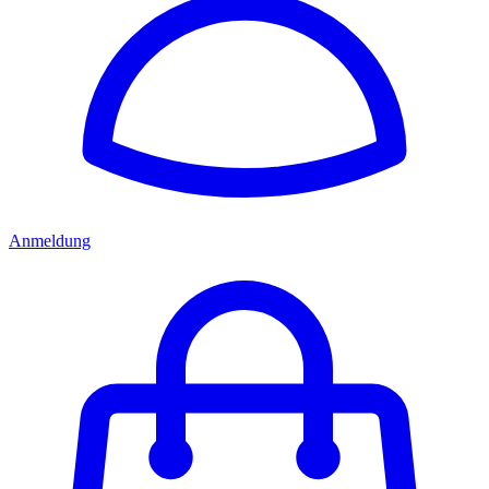
Anmeldung