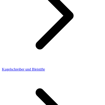
Kugelschreiber und Bleistifte