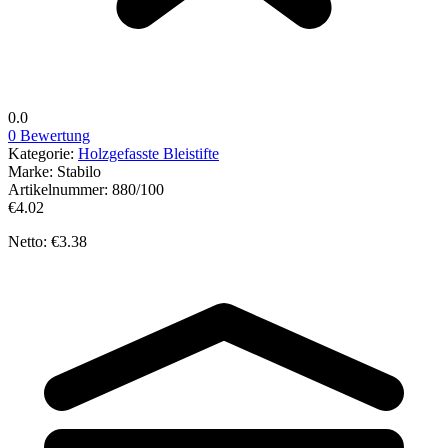
0.0
0 Bewertung
Kategorie:
Holzgefasste Bleistifte
Marke:
Stabilo
Artikelnummer:
880/100
€4.02
Netto: €3.38