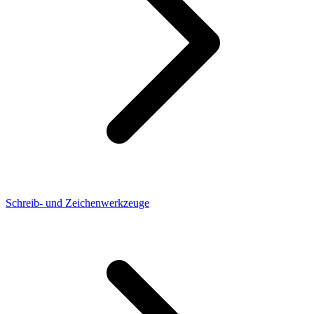
Schreib- und Zeichenwerkzeuge