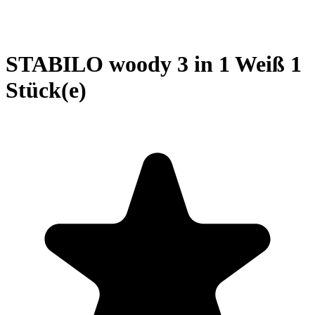
STABILO woody 3 in 1 Weiß 1
Stück(e)