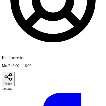
Kundenservice
Mo-Fr 8:00 – 16:00
Teilen
Teilen: