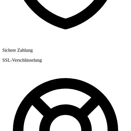
Sichere Zahlung
SSL-Verschlüsselung