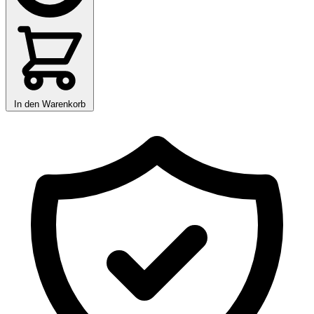
In den Warenkorb