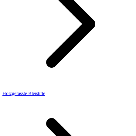
Holzgefasste Bleistifte