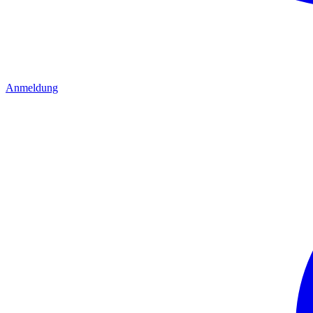
Anmeldung