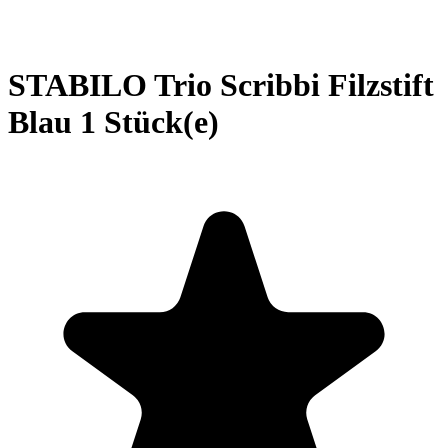
STABILO Trio Scribbi Filzstift
Blau 1 Stück(e)