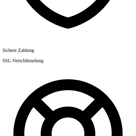
Sichere Zahlung
SSL-Verschlüsselung