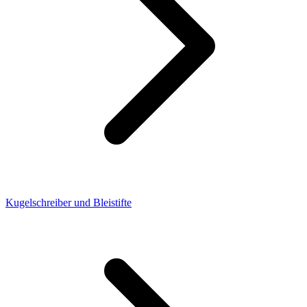
Kugelschreiber und Bleistifte