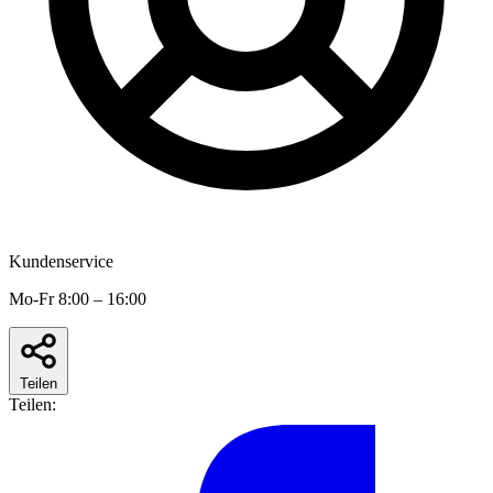
Kundenservice
Mo-Fr 8:00 – 16:00
Teilen
Teilen: