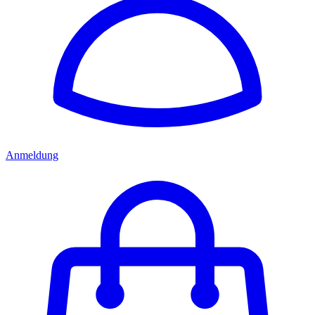
Anmeldung