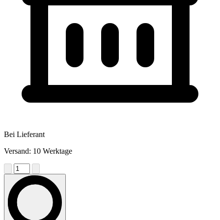
Bei Lieferant
Versand: 10 Werktage