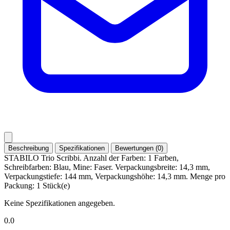
Beschreibung
Spezifikationen
Bewertungen (0)
STABILO Trio Scribbi. Anzahl der Farben: 1 Farben,
Schreibfarben: Blau, Mine: Faser. Verpackungsbreite: 14,3 mm,
Verpackungstiefe: 144 mm, Verpackungshöhe: 14,3 mm. Menge pro
Packung: 1 Stück(e)
Keine Spezifikationen angegeben.
0.0