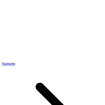
Startseite