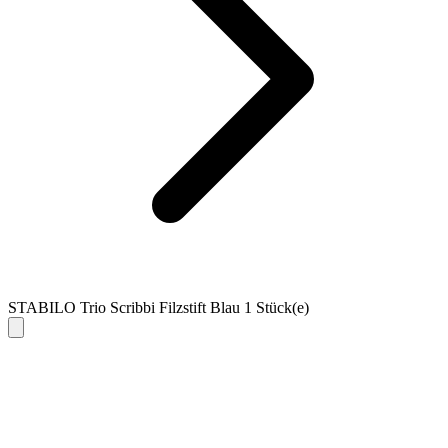
STABILO Trio Scribbi Filzstift Blau 1 Stück(e)