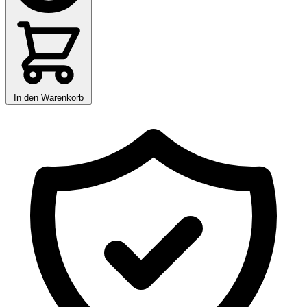
In den Warenkorb