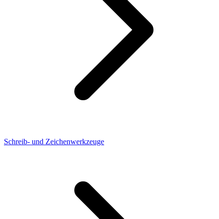
Schreib- und Zeichenwerkzeuge