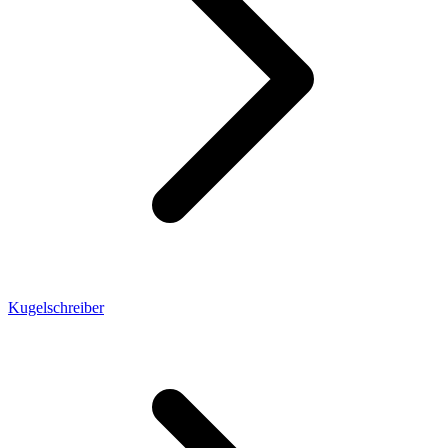
Kugelschreiber