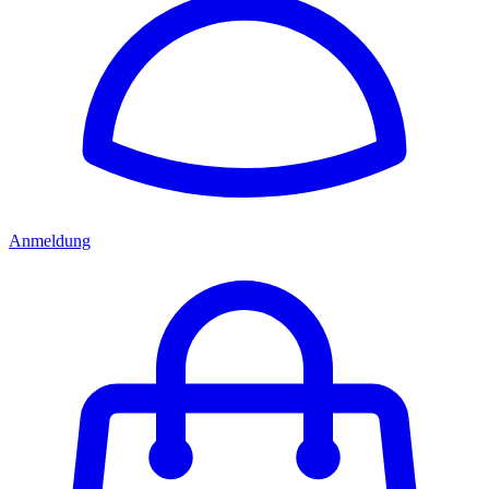
Anmeldung