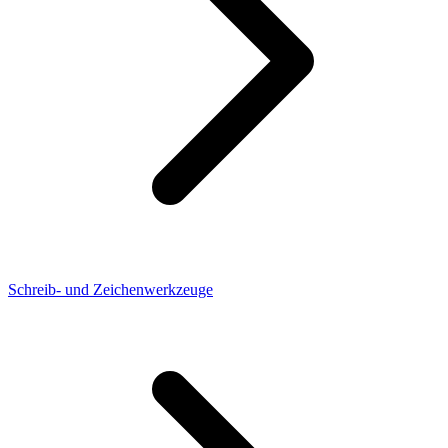
Schreib- und Zeichenwerkzeuge