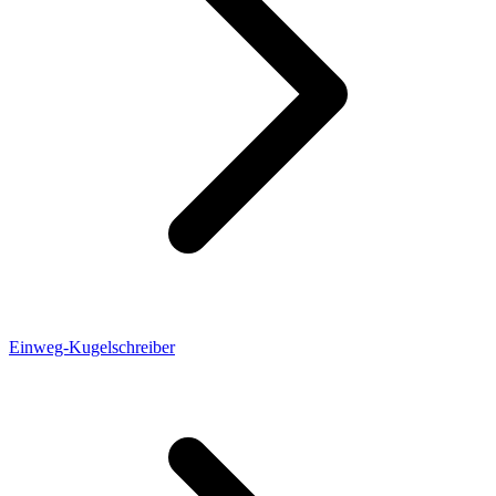
Einweg-Kugelschreiber