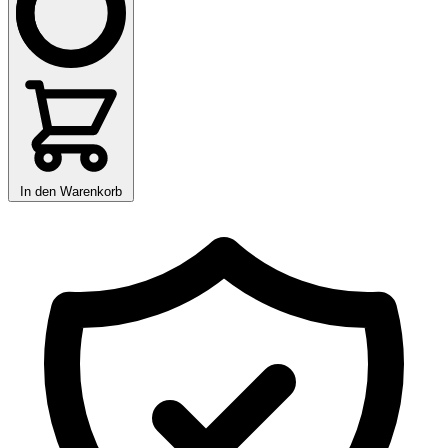
In den Warenkorb