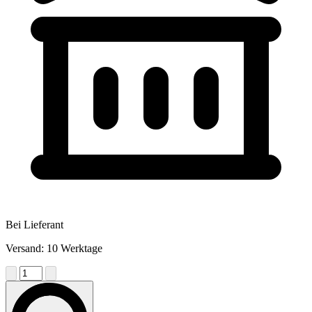
Bei Lieferant
Versand: 10 Werktage