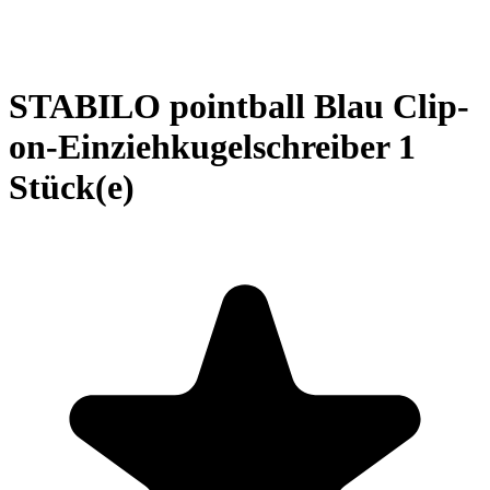
STABILO pointball Blau Clip-
on-Einziehkugelschreiber 1
Stück(e)