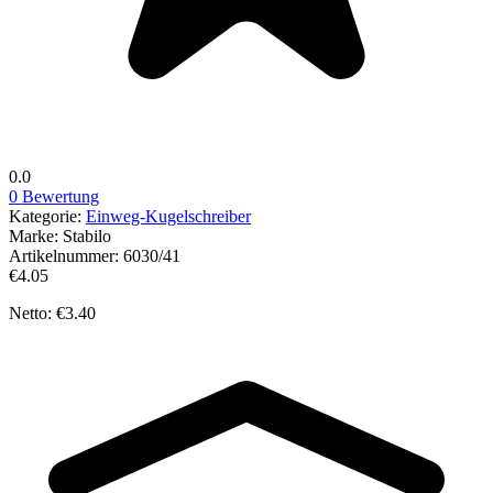
0.0
0 Bewertung
Kategorie:
Einweg-Kugelschreiber
Marke:
Stabilo
Artikelnummer:
6030/41
€4.05
Netto: €3.40