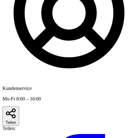
Kundenservice
Mo-Fr 8:00 – 16:00
Teilen
Teilen: