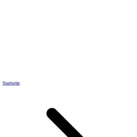
Startseite