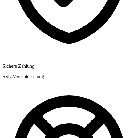
Sichere Zahlung
SSL-Verschlüsselung