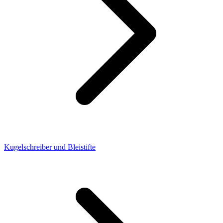
Kugelschreiber und Bleistifte