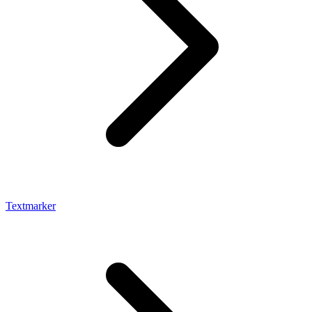
Textmarker