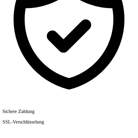
Sichere Zahlung
SSL-Verschlüsselung