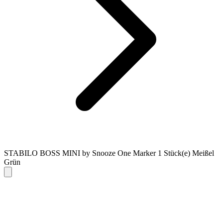
STABILO BOSS MINI by Snooze One Marker 1 Stück(e) Meißel
Grün