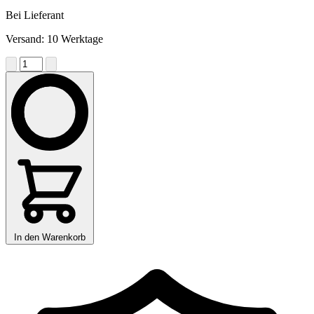
Bei Lieferant
Versand: 10 Werktage
In den Warenkorb