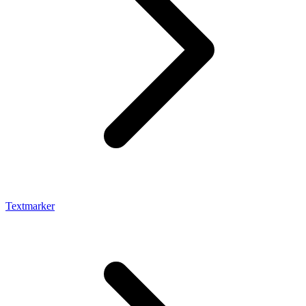
Textmarker