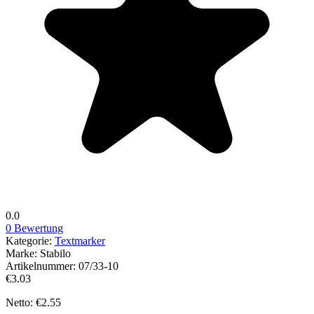
0.0
0 Bewertung
Kategorie:
Textmarker
Marke:
Stabilo
Artikelnummer:
07/33-10
€3.03
Netto: €2.55