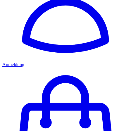
Anmeldung