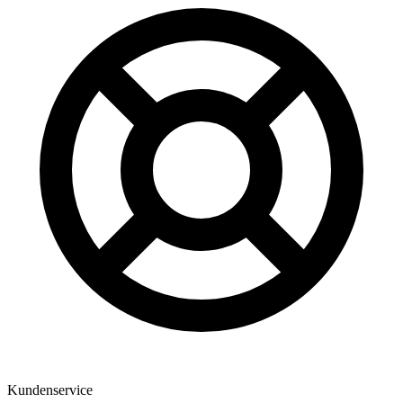
Kundenservice