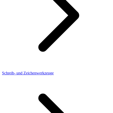
Schreib- und Zeichenwerkzeuge