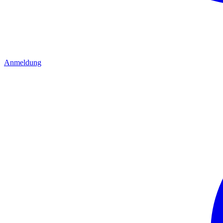
Anmeldung