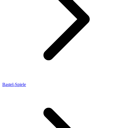
Bastel-Spiele