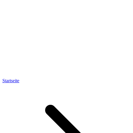
Startseite