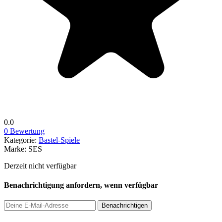
0.0
0 Bewertung
Kategorie:
Bastel-Spiele
Marke:
SES
Derzeit nicht verfügbar
Benachrichtigung anfordern, wenn verfügbar
Benachrichtigen