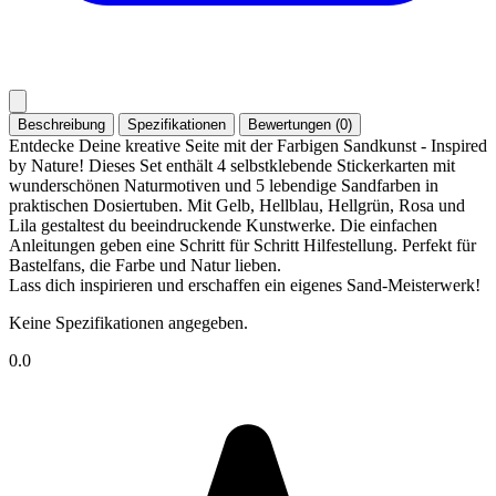
Beschreibung
Spezifikationen
Bewertungen (0)
Entdecke Deine kreative Seite mit der Farbigen Sandkunst - Inspired
by Nature! Dieses Set enthält 4 selbstklebende Stickerkarten mit
wunderschönen Naturmotiven und 5 lebendige Sandfarben in
praktischen Dosiertuben. Mit Gelb, Hellblau, Hellgrün, Rosa und
Lila gestaltest du beeindruckende Kunstwerke. Die einfachen
Anleitungen geben eine Schritt für Schritt Hilfestellung. Perfekt für
Bastelfans, die Farbe und Natur lieben.
Lass dich inspirieren und erschaffen ein eigenes Sand-Meisterwerk!
Keine Spezifikationen angegeben.
0.0