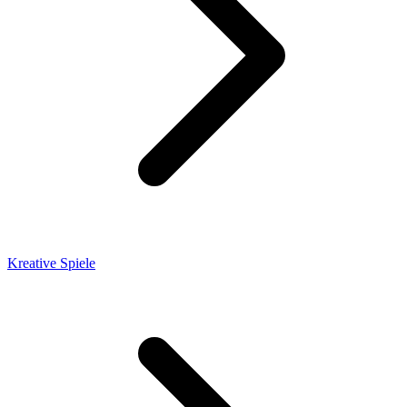
Kreative Spiele