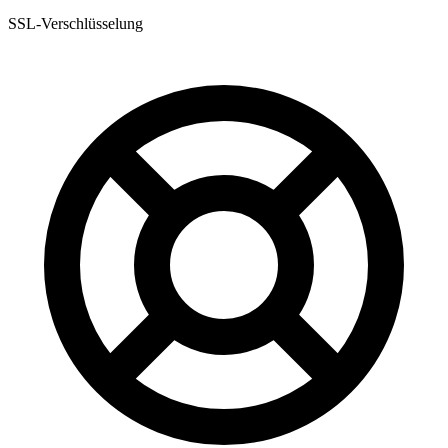
SSL-Verschlüsselung