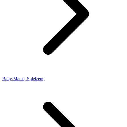
Baby-Mama, Spielzeug