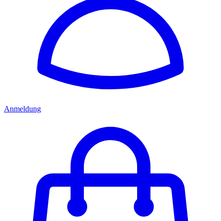
Anmeldung