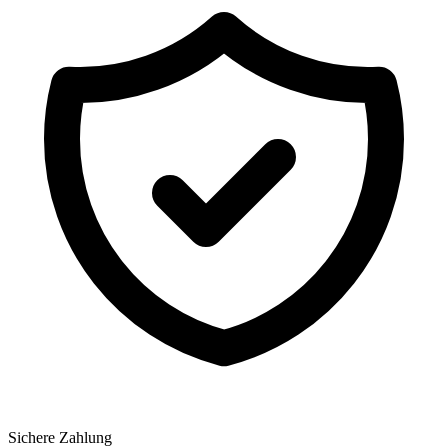
Sichere Zahlung