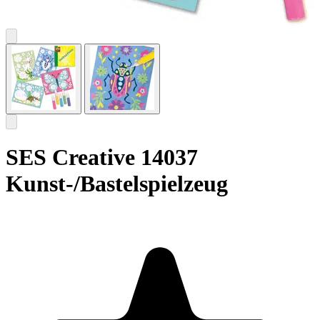
SES Creative 14037
Kunst-/Bastelspielzeug