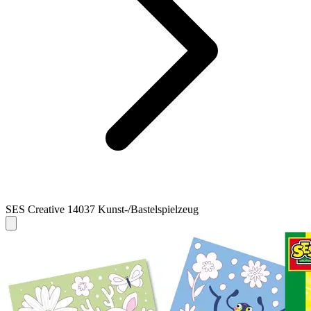
SES Creative 14037 Kunst-/Bastelspielzeug