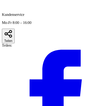
Kundenservice
Mo-Fr 8:00 – 16:00
Teilen
Teilen: