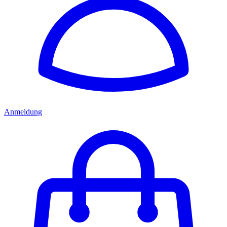
Anmeldung