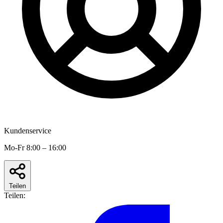
Kundenservice
Mo-Fr 8:00 – 16:00
Teilen
Teilen: