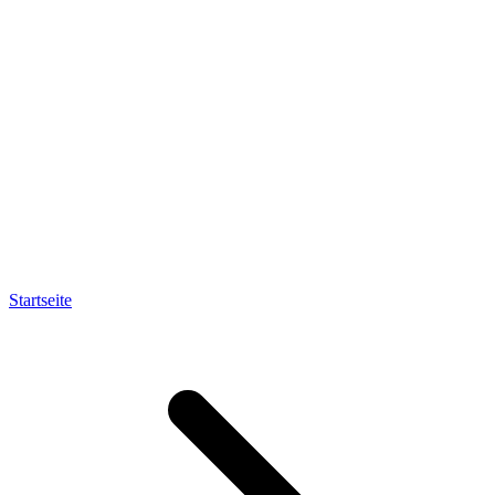
Startseite