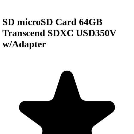
SD microSD Card 64GB
Transcend SDXC USD350V
w/Adapter