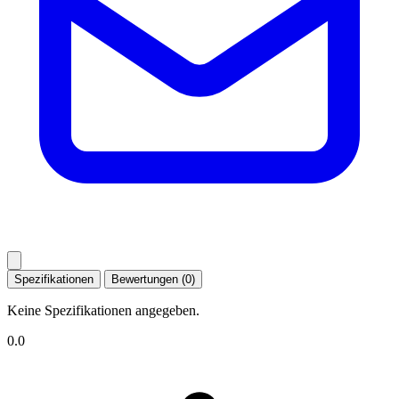
Spezifikationen
Bewertungen (0)
Keine Spezifikationen angegeben.
0.0