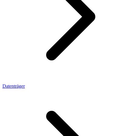
Datenträger