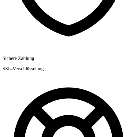
Sichere Zahlung
SSL-Verschlüsselung