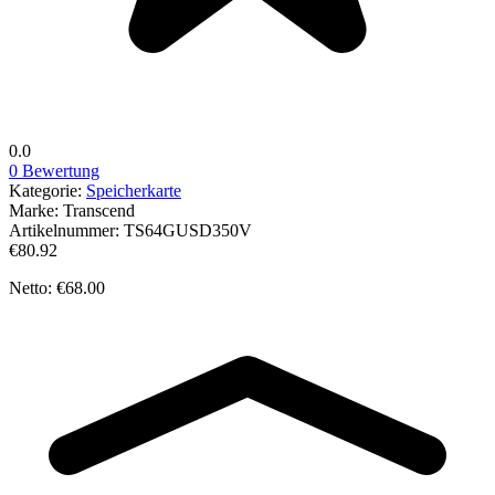
0.0
0 Bewertung
Kategorie:
Speicherkarte
Marke:
Transcend
Artikelnummer:
TS64GUSD350V
€80.92
Netto: €68.00