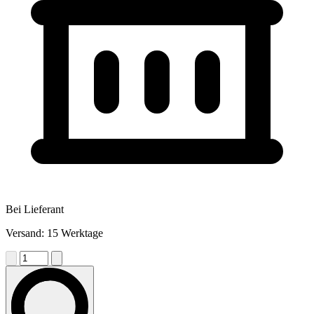
Bei Lieferant
Versand: 15 Werktage