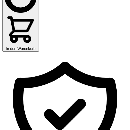
In den Warenkorb