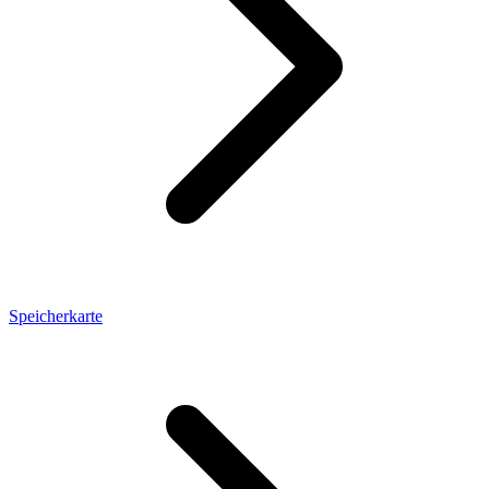
Speicherkarte