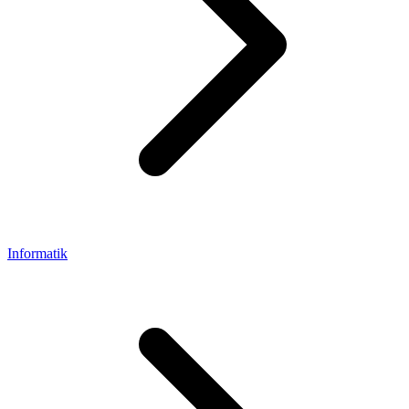
Informatik