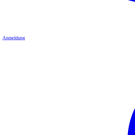
Anmeldung