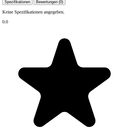
Spezifikationen
Bewertungen (0)
Keine Spezifikationen angegeben.
0.0