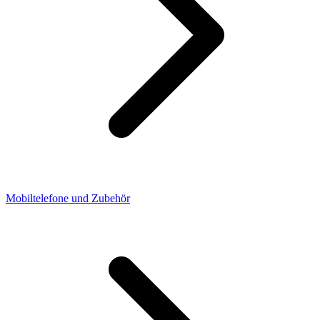
Mobiltelefone und Zubehör