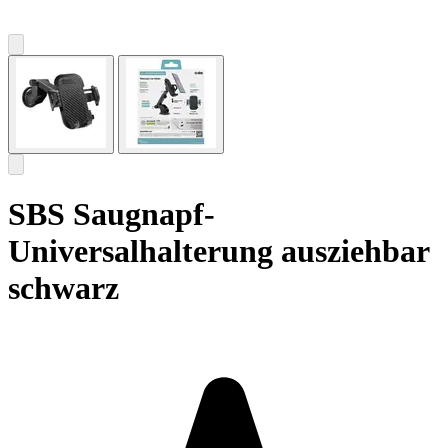
SBS Saugnapf-
Universalhalterung ausziehbar
schwarz