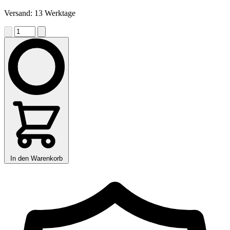
Versand: 13 Werktage
In den Warenkorb