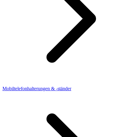
Mobiltelefonhalterungen & -ständer