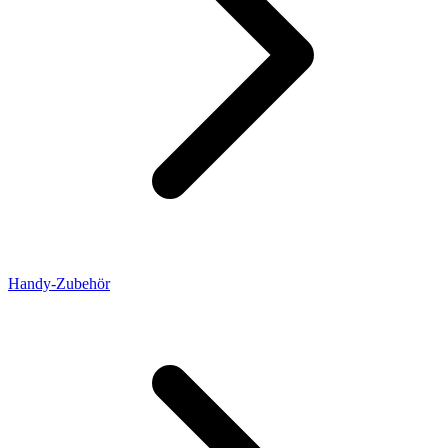
Handy-Zubehör