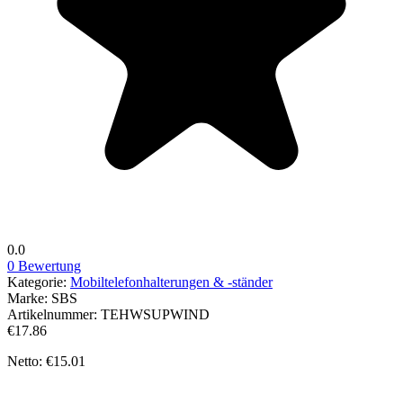
0.0
0 Bewertung
Kategorie:
Mobiltelefonhalterungen & -ständer
Marke:
SBS
Artikelnummer:
TEHWSUPWIND
€17.86
Netto: €15.01