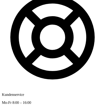
Kundenservice
Mo-Fr 8:00 – 16:00