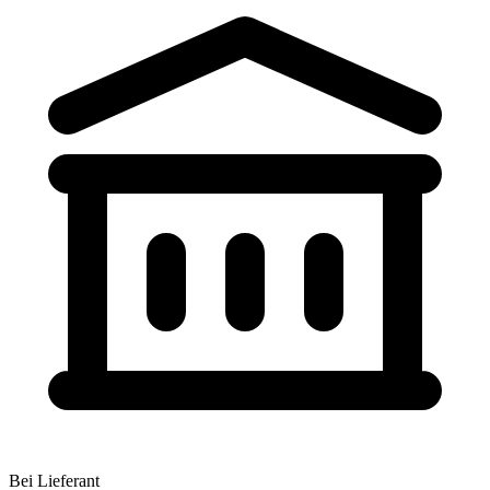
Bei Lieferant