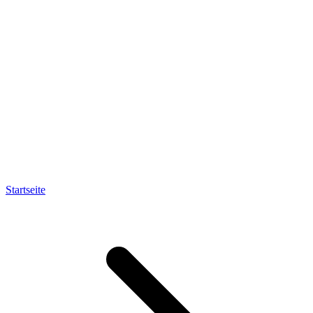
Startseite