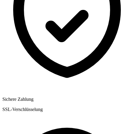
Sichere Zahlung
SSL-Verschlüsselung