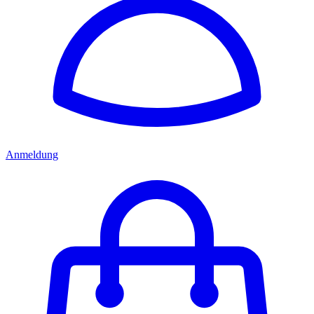
Anmeldung