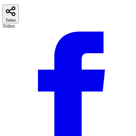
Teilen
Teilen: