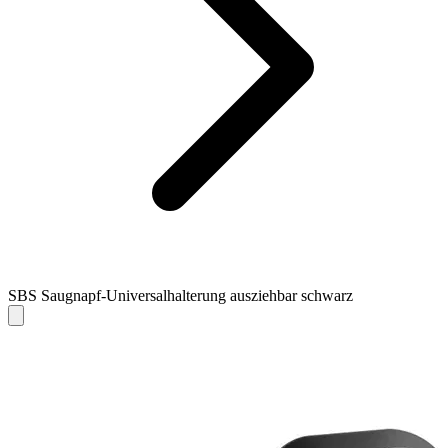
SBS Saugnapf-Universalhalterung ausziehbar schwarz