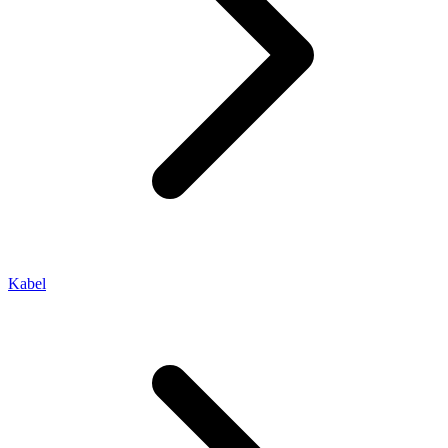
Kabel