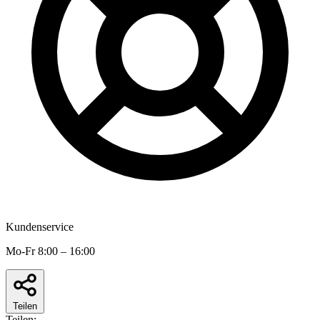
Kundenservice
Mo-Fr 8:00 – 16:00
Teilen
Teilen: