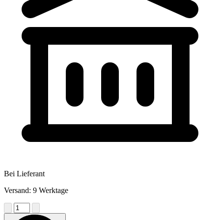
Bei Lieferant
Versand: 9 Werktage