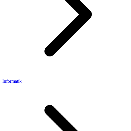
Informatik