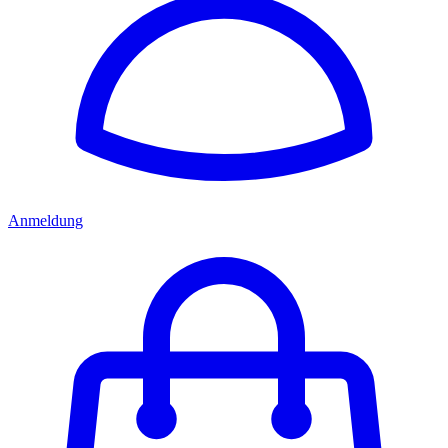
Anmeldung