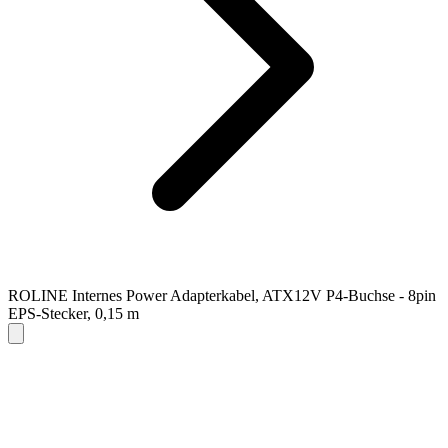
ROLINE Internes Power Adapterkabel, ATX12V P4-Buchse - 8pin
EPS-Stecker, 0,15 m