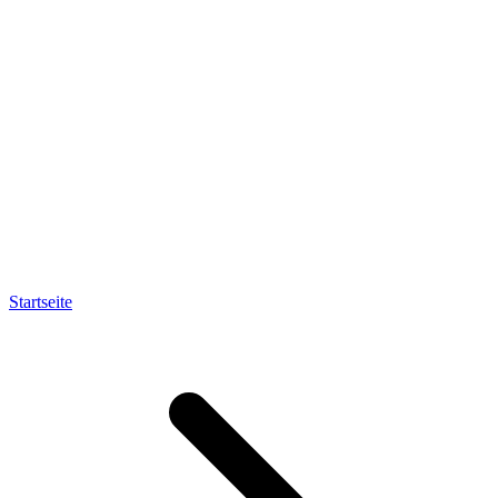
Startseite