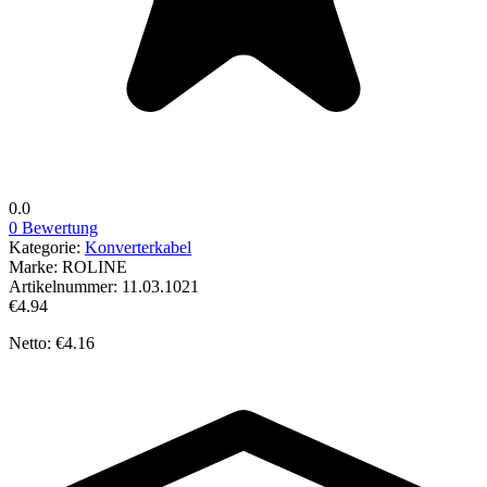
0.0
0 Bewertung
Kategorie:
Konverterkabel
Marke:
ROLINE
Artikelnummer:
11.03.1021
€4.94
Netto: €4.16