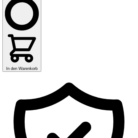
In den Warenkorb