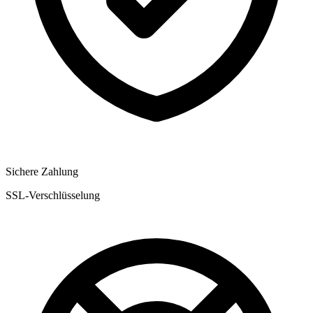
Sichere Zahlung
SSL-Verschlüsselung