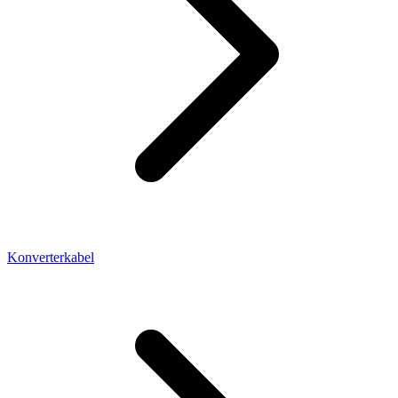
Konverterkabel