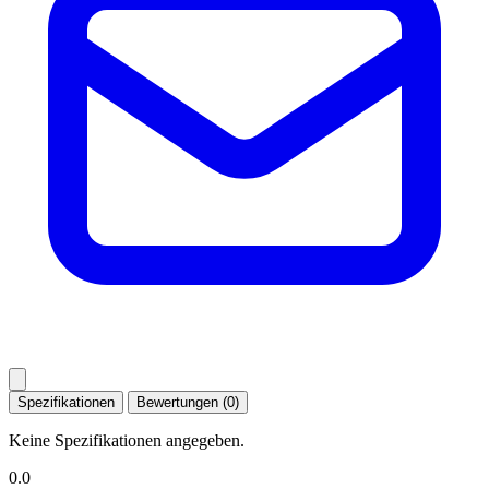
Spezifikationen
Bewertungen (0)
Keine Spezifikationen angegeben.
0.0