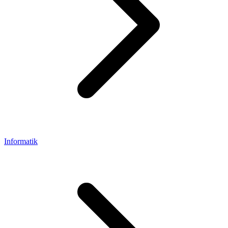
Informatik