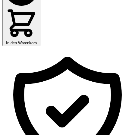
In den Warenkorb