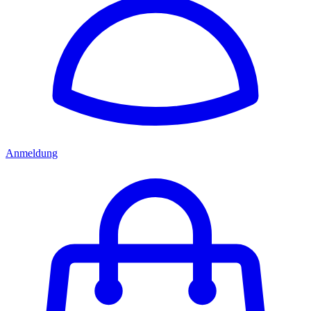
Anmeldung