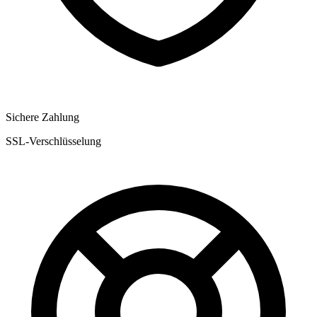
Sichere Zahlung
SSL-Verschlüsselung