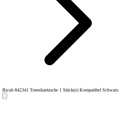
Ricoh 842341 Tonerkartusche 1 Stück(e) Kompatibel Schwarz