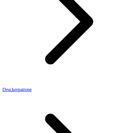
Druckerpatrone