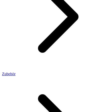
Zubehör