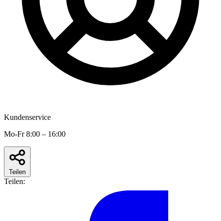
Kundenservice
Mo-Fr 8:00 – 16:00
Teilen
Teilen: