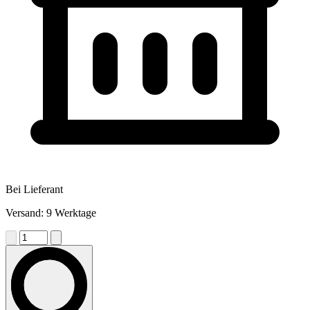
Bei Lieferant
Versand: 9 Werktage