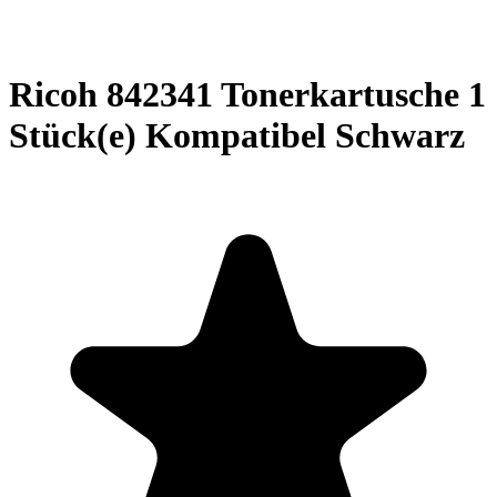
Ricoh 842341 Tonerkartusche 1
Stück(e) Kompatibel Schwarz