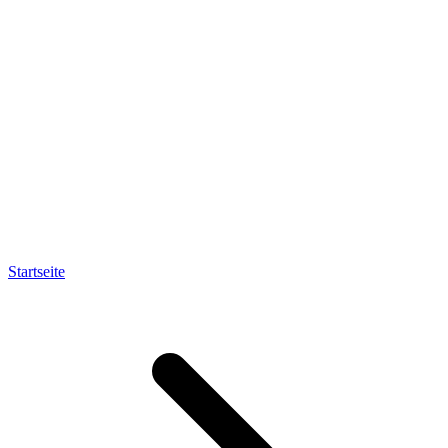
Startseite