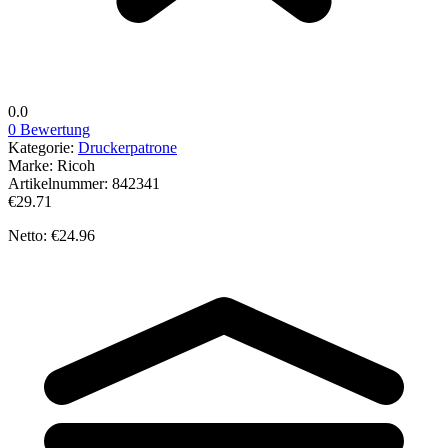
0.0
0 Bewertung
Kategorie:
Druckerpatrone
Marke:
Ricoh
Artikelnummer:
842341
€29.71
Netto: €24.96