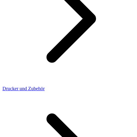
Drucker und Zubehör