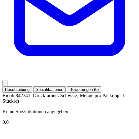
Beschreibung
Spezifikationen
Bewertungen (0)
Ricoh 842341. Druckfarben: Schwarz, Menge pro Packung: 1
Stück(e)
Keine Spezifikationen angegeben.
0.0