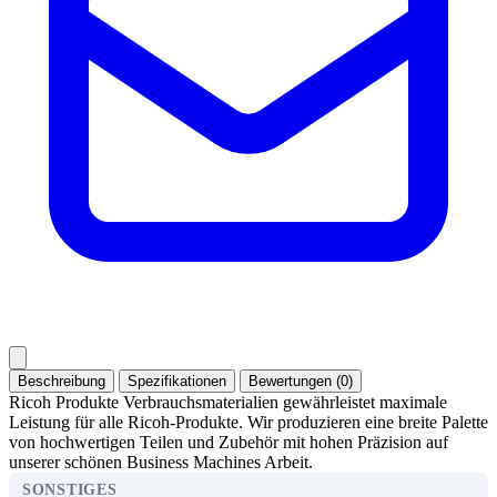
Beschreibung
Spezifikationen
Bewertungen (0)
Ricoh Produkte Verbrauchsmaterialien gewährleistet maximale
Leistung für alle Ricoh-Produkte. Wir produzieren eine breite Palette
von hochwertigen Teilen und Zubehör mit hohen Präzision auf
unserer schönen Business Machines Arbeit.
SONSTIGES