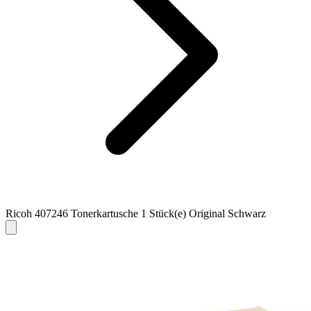
Ricoh 407246 Tonerkartusche 1 Stück(e) Original Schwarz