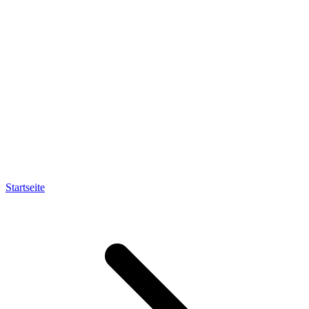
Startseite