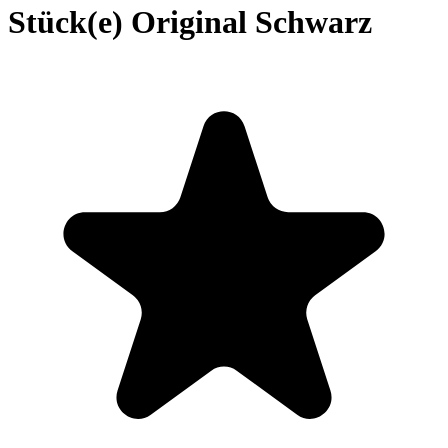
Stück(e) Original Schwarz