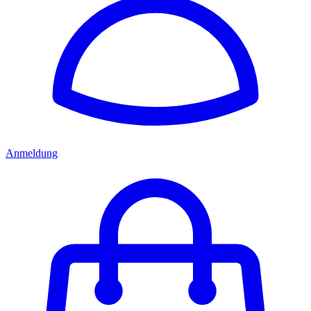
Anmeldung