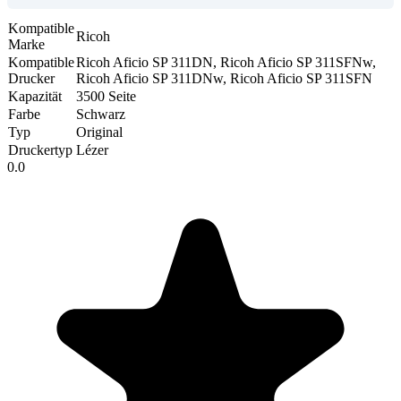
Kompatible
Ricoh
Marke
Kompatible
Ricoh Aficio SP 311DN, Ricoh Aficio SP 311SFNw,
Drucker
Ricoh Aficio SP 311DNw, Ricoh Aficio SP 311SFN
Kapazität
3500 Seite
Farbe
Schwarz
Typ
Original
Druckertyp
Lézer
0.0