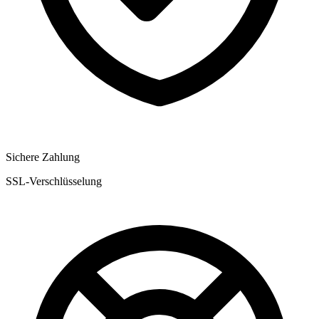
Sichere Zahlung
SSL-Verschlüsselung