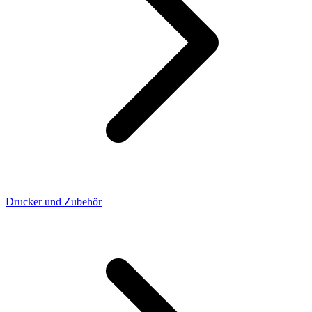
Drucker und Zubehör