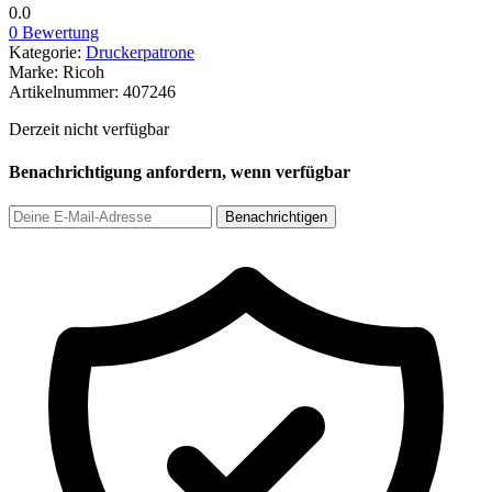
0.0
0 Bewertung
Kategorie:
Druckerpatrone
Marke:
Ricoh
Artikelnummer:
407246
Derzeit nicht verfügbar
Benachrichtigung anfordern, wenn verfügbar
Benachrichtigen