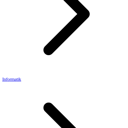
Informatik