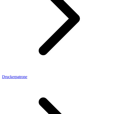
Druckerpatrone