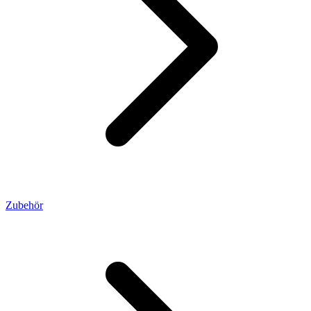
Zubehör